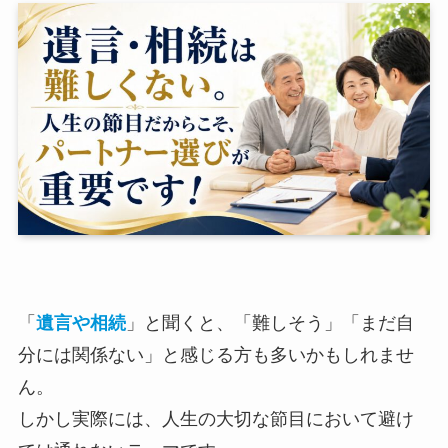
「
遺言や相続
」と聞くと、「難しそう」「まだ自
分には関係ない」と感じる方も多いかもしれませ
ん。
しかし実際には、人生の大切な節目において避け