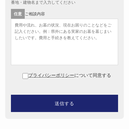
番地・建物名まで入力してください
任意
ご相談内容
プライバシーポリシー
について同意する