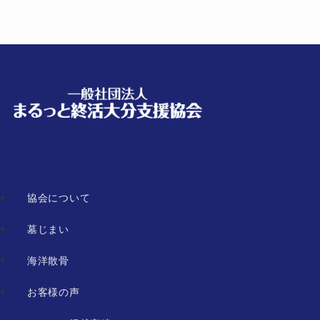
協会について
墓じまい
海洋散骨
お客様の声