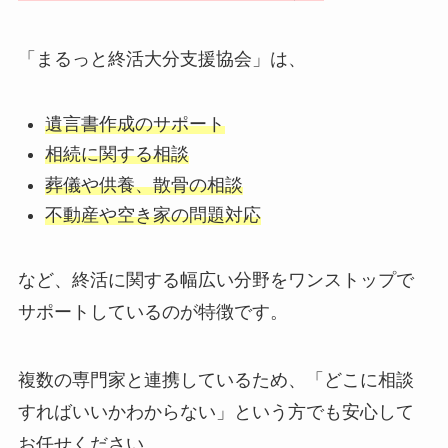
「まるっと終活大分支援協会」は、
遺言書作成のサポート
相続に関する相談
葬儀や供養、散骨の相談
不動産や空き家の問題対応
など、終活に関する幅広い分野をワンストップで
サポートしているのが特徴です。
複数の専門家と連携しているため、「どこに相談
すればいいかわからない」という方でも安心して
お任せください。