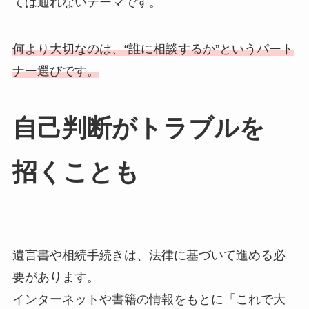
ては通れないテーマです。
何より大切なのは、“誰に相談するか”というパート
ナー選びです。
自己判断が​トラブルを​
招く​ことも
遺言書や相続手続きは、法律に基づいて進める必
要があります。
インターネットや書籍の情報をもとに「これで大