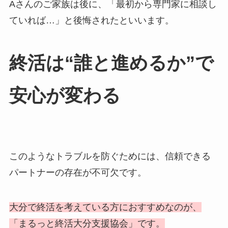
Aさんのご家族は後に、「最初から専門家に相談し
ていれば…」と後悔されたといいます。
終活は​“誰と​進めるか”で​
安心が​変わる
このようなトラブルを防ぐためには、信頼できる
パートナーの存在が不可欠です。
大分で終活を考えている方におすすめなのが、
「まるっと終活大分支援協会」です。