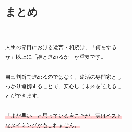
まとめ
人生の節目における遺言・相続は、「何をする
か」以上に「誰と進めるか」が重要です。
自己判断で進めるのではなく、終活の専門家とし
っかり連携することで、安心して未来を迎えるこ
とができます。
「まだ早い」と思っている今こそが、実はベスト
なタイミングかもしれません。