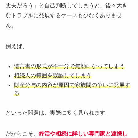
丈夫だろう」と自己判断してしまうと、後々大き
なトラブルに発展するケースも少なくありませ
ん。
例えば、
遺言書の形式が不十分で無効になってしまう
相続人の範囲を誤認してしまう
財産分与の内容が原因で家族間の争いに発展す
る
といった問題は、実際に多く見られます。
だからこそ、
終活や相続に詳しい専門家と連携し