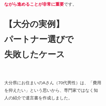
ながら進めることが非常に重要
です。
【大分の​実例】
パートナー選びで​
失敗した​ケース
大分県にお住まいのAさん（70代男性）は、「費用
を抑えたい」という思いから、専門家ではなく知
人の紹介で遺言書を作成しました。