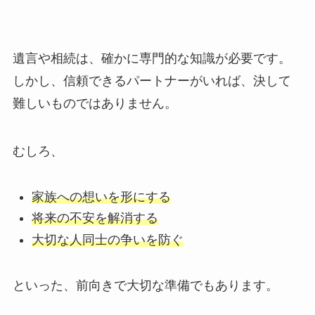
遺言や相続は、確かに専門的な知識が必要です。
しかし、信頼できるパートナーがいれば、決して
難しいものではありません。
むしろ、
家族への想いを形にする
将来の不安を解消する
大切な人同士の争いを防ぐ
といった、前向きで大切な準備でもあります。