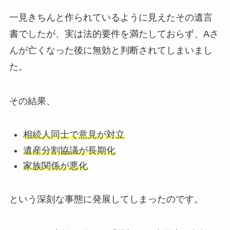
一見きちんと作られているように見えたその遺言
書でしたが、実は法的要件を満たしておらず、Aさ
んが亡くなった後に無効と判断されてしまいまし
た。
その結果、
相続人同士で意見が対立
遺産分割協議が長期化
家族関係が悪化
という深刻な事態に発展してしまったのです。