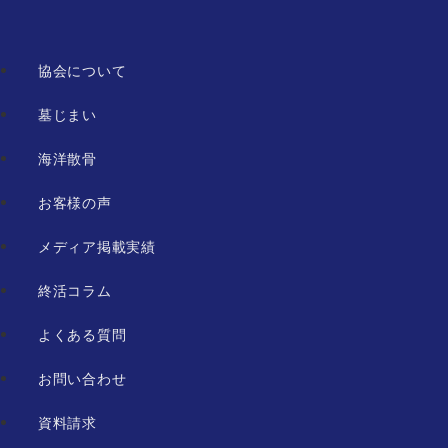
協会について
墓じまい
海洋散骨
お客様の声
メディア掲載実績
終活コラム
よくある質問
お問い合わせ
資料請求