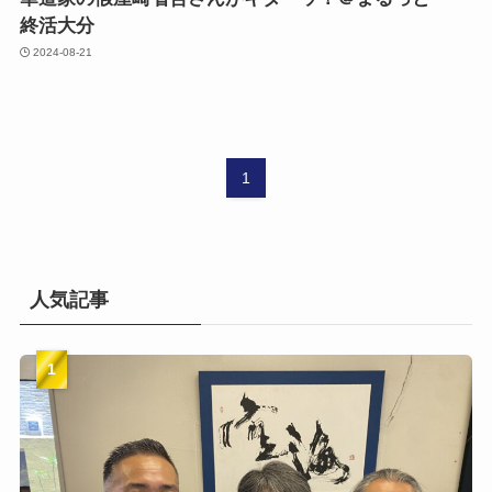
終活大分
2024-08-21
1
人気記事
1