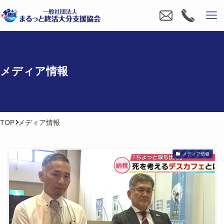
メディア情報
TOP
メディア情報
メディア情報