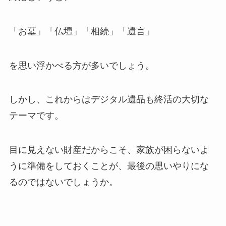
「お墓」「仏壇」「相続」「遺言」
を思い浮かべる方が多いでしょう。
しかし、これからはデジタル遺品も終活の大切な
テーマです。
目に見えない財産だからこそ、家族が困らないよ
うに準備をしておくことが、最後の思いやりにな
るのではないでしょうか。