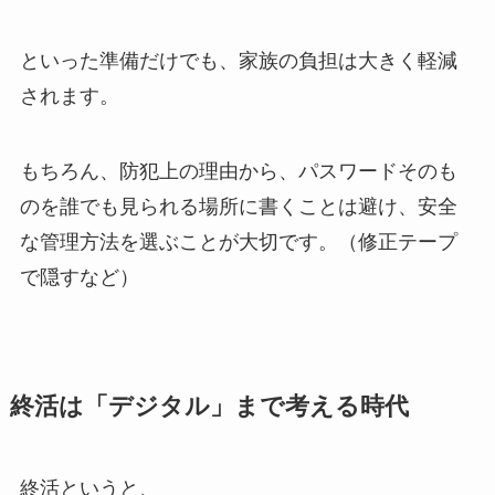
といった準備だけでも、家族の負担は大きく軽減
されます。
もちろん、防犯上の理由から、パスワードそのも
のを誰でも見られる場所に書くことは避け、安全
な管理方法を選ぶことが大切です。（修正テープ
で隠すなど）
終活は​「デジタル」まで​考える​時代
終活というと、