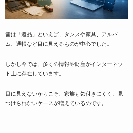
昔は「遺品」といえば、タンスや家具、アルバ
ム、通帳など目に見えるものが中心でした。
しかし今では、多くの情報や財産がインターネッ
ト上に存在しています。
目に見えないからこそ、家族も気付きにくく、見
つけられないケースが増えているのです。