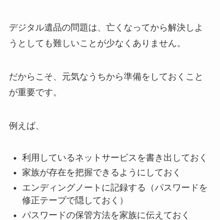
デジタル遺品の問題は、亡くなってから解決しよ
うとしても難しいことが少なくありません。
だからこそ、元気なうちから準備をしておくこと
が重要です。
例えば、
利用しているネットサービスを書き出しておく
家族が存在を把握できるようにしておく
エンディングノートに記録する（パスワードを
修正テープで隠しておく）
パスワードの保管方法を家族に伝えておく