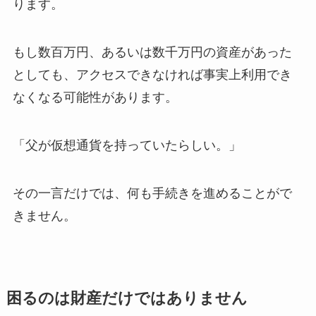
ります。
もし数百万円、あるいは数千万円の資産があった
としても、アクセスできなければ事実上利用でき
なくなる可能性があります。
「父が仮想通貨を持っていたらしい。」
その一言だけでは、何も手続きを進めることがで
きません。
困るのは​財産だけでは​ありません