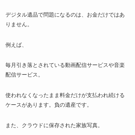
デジタル遺品で問題になるのは、お金だけではあ
りません。
例えば、
毎月引き落とされている動画配信サービスや音楽
配信サービス。
使われなくなったまま料金だけが支払われ続ける
ケースがあります。負の遺産です。
また、クラウドに保存された家族写真。