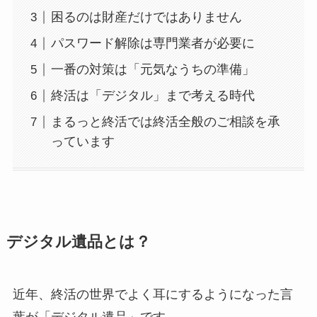
困るのは財産だけではありません
パスワード解除は専門業者が必要に
一番の対策は「元気なうちの準備」
終活は「デジタル」まで考える時代
まるっと終活では終活全般のご相談を承
っています
デジタル遺品とは？
近年、終活の世界でよく耳にするようになった言
葉が「デジタル遺品」です。