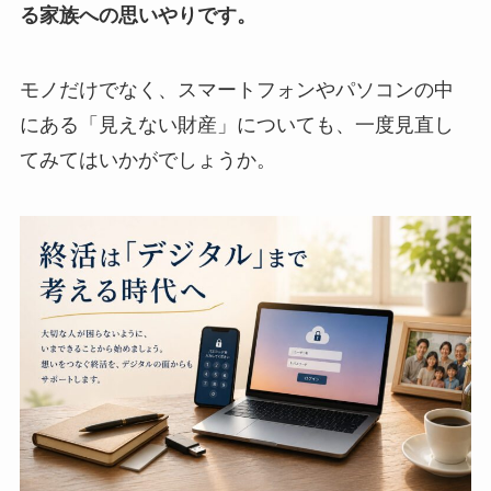
る家族への思いやりです。
モノだけでなく、スマートフォンやパソコンの中
にある「見えない財産」についても、一度見直し
てみてはいかがでしょうか。