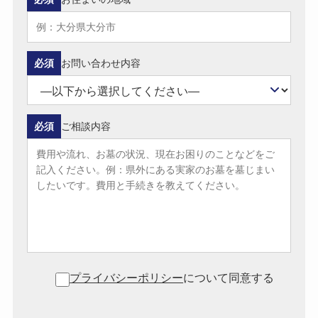
必須
お問い合わせ内容
必須
ご相談内容
プライバシーポリシー
について同意する