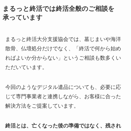
まるっと​終活では​終活全般の​ご相談を​
承っています
まるっと終活大分支援協会では、墓じまいや海洋
散骨、仏壇処分だけでなく、「終活で何から始め
ればよいか分からない」というご相談も数多くい
ただいています。
今回のようなデジタル遺品についても、必要に応
じて専門事業者と連携しながら、お客様に合った
解決方法をご提案しています。
終活とは、亡くなった後の準備ではなく、残され