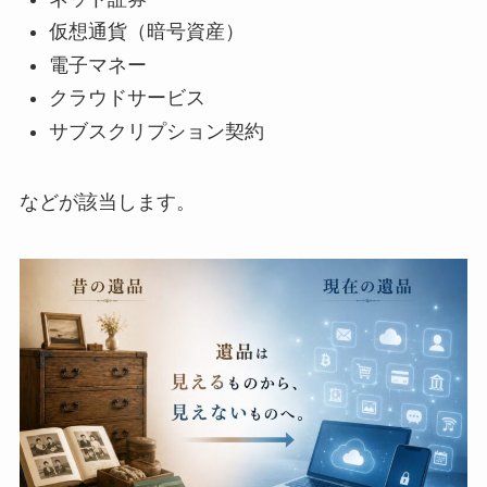
仮想通貨（暗号資産）
電子マネー
クラウドサービス
サブスクリプション契約
などが該当します。