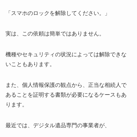
「スマホのロックを解除してください。」
実は、この依頼は簡単ではありません。
機種やセキュリティの状況によっては解除できな
いこともあります。
また、個人情報保護の観点から、正当な相続人で
あることを証明する書類が必要になるケースもあ
ります。
最近では、デジタル遺品専門の事業者が、