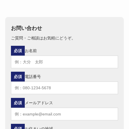
お問い合わせ
ご質問・ご相談はお気軽にどうぞ。
必須
お名前
必須
電話番号
必須
メールアドレス
必須
お住まいの地域