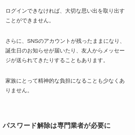
ログインできなければ、大切な思い出を取り出す
ことができません。
さらに、SNSのアカウントが残ったままになり、
誕生日のお知らせが届いたり、友人からメッセー
ジが送られてきたりすることもあります。
家族にとって精神的な負担になることも少なくあ
りません。
パスワード解除は​専門業者が​必要に