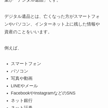
デジタル遺品とは、亡くなった方がスマートフォ
ンやパソコン、インターネット上に残した情報や
資産のことをいいます。
例えば、
スマートフォン
パソコン
写真や動画
LINEやメール
FacebookやInstagramなどのSNS
ネット銀行
ネット証券