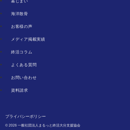
墓じまい
海洋散骨
お客様の声
メディア掲載実績
終活コラム
よくある質問
お問い合わせ
資料請求
プライバシーポリシー
©
2026 一般社団法人まるっと終活大分支援協会