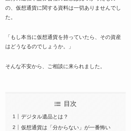
の、仮想通貨に関する資料は一切ありませんでし
た。
「もし本当に仮想通貨を持っていたら、その資産
はどうなるのでしょうか。」
そんな不安から、ご相談に来られました。
目次
デジタル遺品とは？
仮想通貨は「分からない」が一番怖い