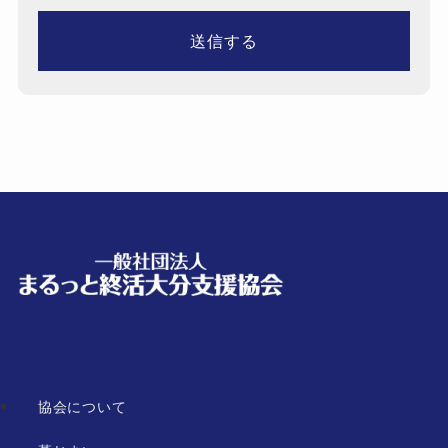
協会について