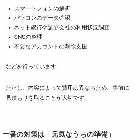
スマートフォンの解析
パソコンのデータ確認
ネット銀行や証券会社の利用状況調査
SNSの整理
不要なアカウントの削除支援
などを行っています。
ただし、内容によって費用は異なるため、事前に
見積もりを取ることが大切です。
一番の​対策は​「元気なうちの​準備」