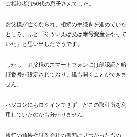
ご相談者は50代の息子さんでした。
お父様が亡くなられ、相続の手続きを進めていた
ところ、ふと「そういえば父は
暗号資産
をやって
いた」と思い出したそうです。
しかし、お父様のスマートフォンには顔認証と暗
証番号が設定されており、誰も開くことができま
せん。
パソコンにもログインできず、どこの取引所を利
用していたのかも分かりません。
銀行の通帳や証券会社の書類は見つかったもの