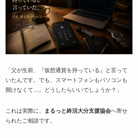
「父が生前、『仮想通貨を持っている』と言って
いたんです。でも、スマートフォンもパソコンも
開けなくて…。どうしたらいいでしょうか？」
これは実際に、
まるっと終活大分支援協会
へ寄せ
られたご相談です。