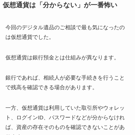
仮想通貨は​「分からない」が​一番怖い
今回のデジタル遺品のご相談で最も気になったの
は仮想通貨でした。
仮想通貨は銀行預金とは仕組みが異なります。
銀行であれば、相続人が必要な手続きを行うこと
で残高を確認できる場合があります。
一方、仮想通貨は利用していた取引所やウォレッ
ト、ログインID、パスワードなどが分からなけれ
ば、資産の存在そのものを確認できないことがあ