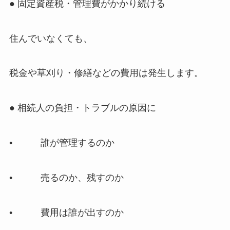
● 固定資産税・管理費がかかり続ける
住んでいなくても、
税金や草刈り・修繕などの費用は発生します。
● 相続人の負担・トラブルの原因に
• 誰が管理するのか
• 売るのか、残すのか
• 費用は誰が出すのか