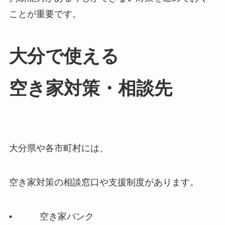
ことが重要です。
大分で​使える​
空き家対策・相談先
大分県や各市町村には、
空き家対策の相談窓口や支援制度があります。
• 空き家バンク