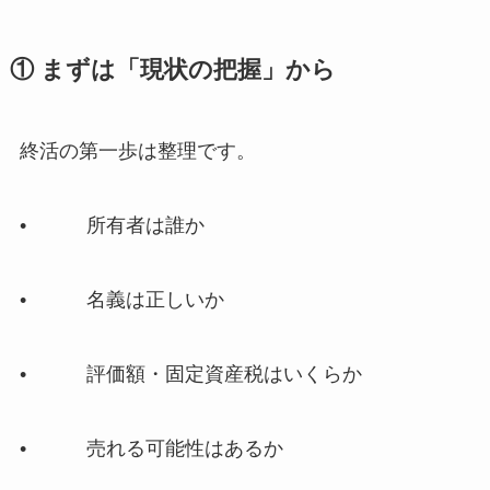
① まずは​「現状の​把握」から
終活の第一歩は整理です。
• 所有者は誰か
• 名義は正しいか
• 評価額・固定資産税はいくらか
• 売れる可能性はあるか