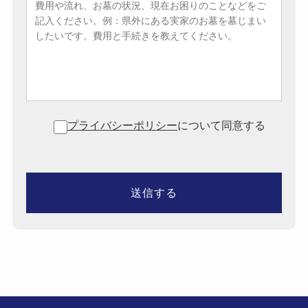
プライバシーポリシー
について同意する