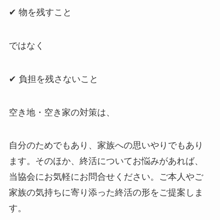
✔ 物を残すこと
ではなく
✔ 負担を残さないこと
空き地・空き家の対策は、
自分のためでもあり、家族への思いやりでもあり
ます。そのほか、終活についてお悩みがあれば、
当協会にお気軽にお問合せください。ご本人やご
家族の気持ちに寄り添った終活の形をご提案しま
す。