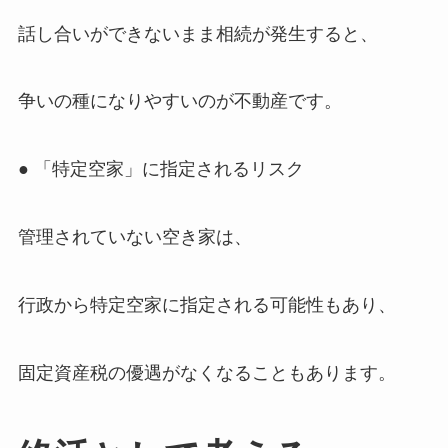
話し合いができないまま相続が発生すると、
争いの種になりやすいのが不動産です。
● 「特定空家」に指定されるリスク
管理されていない空き家は、
行政から特定空家に指定される可能性もあり、
固定資産税の優遇がなくなることもあります。