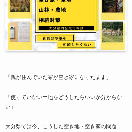
「親が住んでいた家が空き家になったまま」
「使っていない土地をどうしたらいいか分からな
い」
大分県では今、こうした空き地・空き家の問題