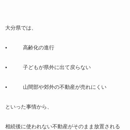
大分県では、
• 高齢化の進行
• 子どもが県外に出て戻らない
• 山間部や郊外の不動産が売れにくい
といった事情から、
相続後に使われない不動産がそのまま放置される