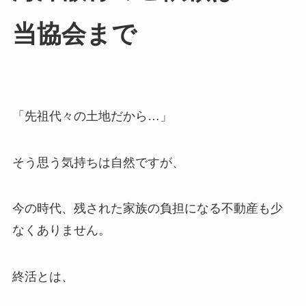
当協会まで
「先祖代々の土地だから…」
そう思う気持ちは自然ですが、
今の時代、残された家族の負担になる不動産も少
なくありません。
終活とは、