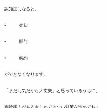
認知症になると、
• 売却
• 贈与
• 契約
ができなくなります。
「まだ元気だから大丈夫」と思っているうちに、
判断能力がある今しかできない対策を進めておく