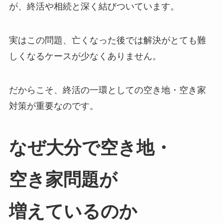
が、終活や相続と深く結びついています。
実はこの問題、亡くなった後では解決がとても難
しくなるケースが少なくありません。
だからこそ、終活の一環としての空き地・空き家
対策が重要なのです。
なぜ​大分で​空き地・​
空き家問題が​
増えているのか