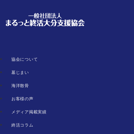
協会について
墓じまい
海洋散骨
お客様の声
メディア掲載実績
終活コラム