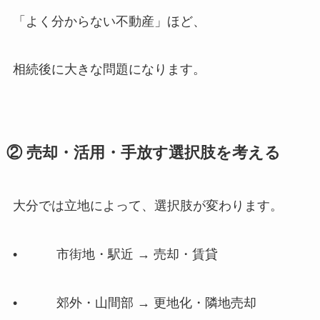
「よく分からない不動産」ほど、
相続後に大きな問題になります。
② 売却・活用・手放す選択肢を​考える
大分では立地によって、選択肢が変わります。
• 市街地・駅近 → 売却・賃貸
• 郊外・山間部 → 更地化・隣地売却