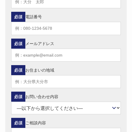
必須
電話番号
必須
メールアドレス
必須
お住まいの地域
必須
お問い合わせ内容
必須
ご相談内容