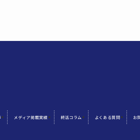
声
メディア掲載実績
終活コラム
よくある質問
お