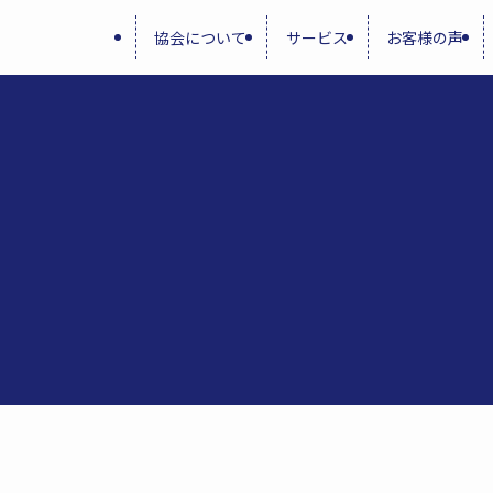
協会について
サービス
お客様の声