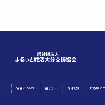
協会について
墓じまい
海洋散骨
お客様の