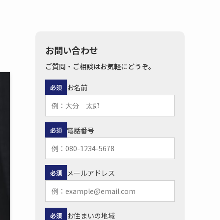
お問い合わせ
ご質問・ご相談はお気軽にどうぞ。
お名前
必須
電話番号
必須
メールアドレス
必須
お住まいの地域
必須