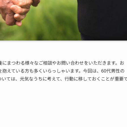
養にまつわる様々なご相談やお問い合わせをいただきます。お
を抱えている方も多くいらっしゃいます。今回は、60代男性の
ついては、元気なうちに考えて、行動に移しておくことが重要