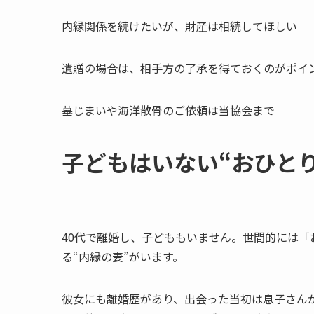
内縁関係を続けたいが、財産は相続してほしい
遺贈の場合は、相手方の了承を得ておくのがポイ
墓じまいや海洋散骨のご依頼は当協会まで
子どもはいない​“おひと
40代で離婚し、子どももいません。世間的には「
る“内縁の妻”がいます。
彼女にも離婚歴があり、出会った当初は息子さん