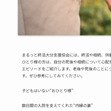
まるっと終活大分支援協会には、終活や相続、供
ひとり様の方は、自分の死後や相続について心配
エピソードをご紹介します。老後や死後のことに
す。ぜひ参考にしてみてください。
子どもはいない“おひとり様”
数日間の入院を支えてくれた“内縁の妻”