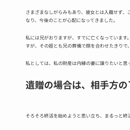
さまざまなしがらみもあり、彼女とは入籍せず、こ
なり、今後のことが心配になってきました。
私には兄がおりますが、すでに亡くなっています
すが、その姪とも兄の葬儀で顔を合わせたきりで
私としては、私の財産は内縁の妻に譲りたいと思
遺贈の​場合は、​相手方の
そろそろ終活を始めようと思い立ち、まるっと終