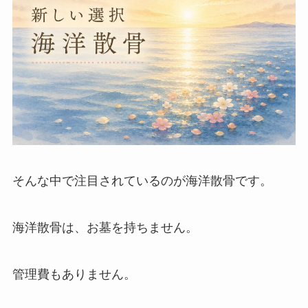
そんな中で注目されているのが海洋散骨です。
海洋散骨は、お墓を持ちません。
管理費もありません。