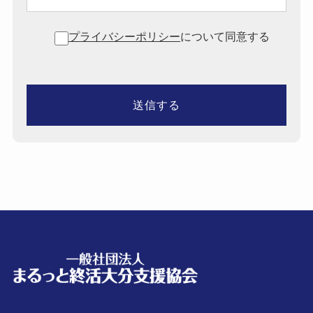
プライバシーポリシー
について同意する