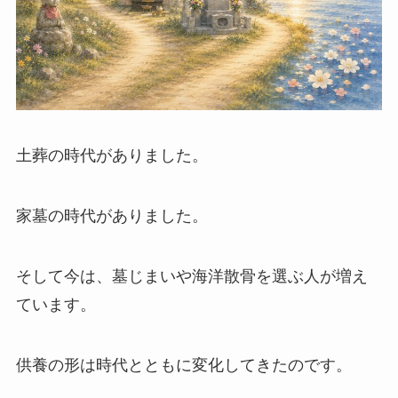
土葬の時代がありました。
家墓の時代がありました。
そして今は、墓じまいや海洋散骨を選ぶ人が増え
ています。
供養の形は時代とともに変化してきたのです。