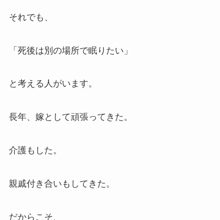
それでも、
「死後は別の場所で眠りたい」
と考える人がいます。
長年、嫁として頑張ってきた。
介護もした。
親戚付き合いもしてきた。
だからこそ、