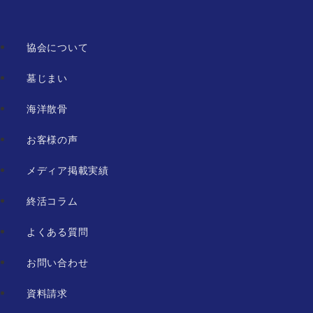
協会について
墓じまい
海洋散骨
お客様の声
メディア掲載実績
終活コラム
よくある質問
お問い合わせ
資料請求