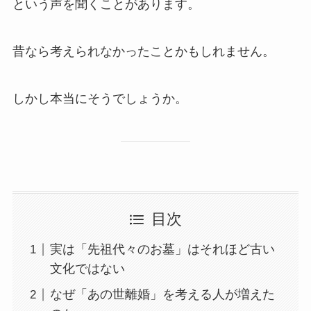
という声を聞くことがあります。
昔なら考えられなかったことかもしれません。
しかし本当にそうでしょうか。
目次
実は「先祖代々のお墓」はそれほど古い
文化ではない
なぜ「あの世離婚」を考える人が増えた