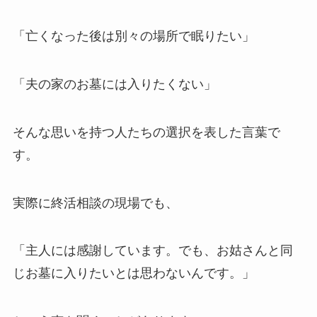
「亡くなった後は別々の場所で眠りたい」
「夫の家のお墓には入りたくない」
そんな思いを持つ人たちの選択を表した言葉で
す。
実際に終活相談の現場でも、
「主人には感謝しています。でも、お姑さんと同
じお墓に入りたいとは思わないんです。」