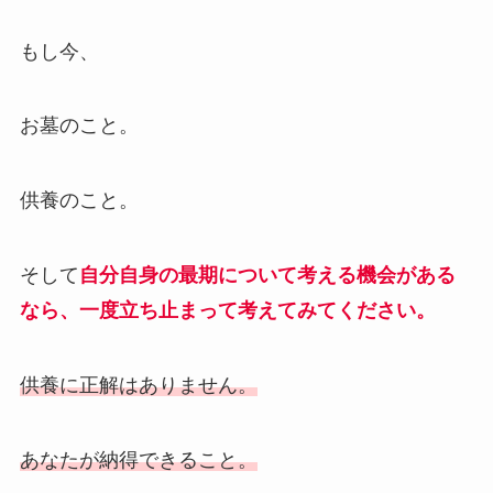
もし今、
お墓のこと。
供養のこと。
そして
自分自身の最期について考える機会がある
なら、一度立ち止まって考えてみてください。
供養に正解はありません。
あなたが納得できること。