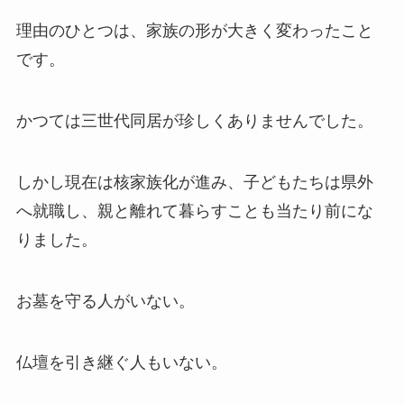
理由のひとつは、家族の形が大きく変わったこと
です。
かつては三世代同居が珍しくありませんでした。
しかし現在は核家族化が進み、子どもたちは県外
へ就職し、親と離れて暮らすことも当たり前にな
りました。
お墓を守る人がいない。
仏壇を引き継ぐ人もいない。