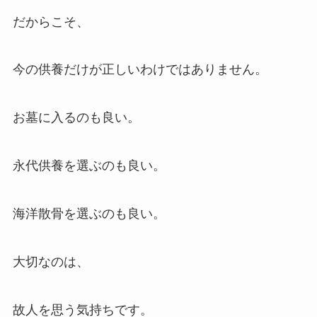
だからこそ、
今の供養だけが正しいわけではありません。
お墓に入るのも良い。
永代供養を選ぶのも良い。
海洋散骨を選ぶのも良い。
大切なのは、
故人を思う気持ちです。