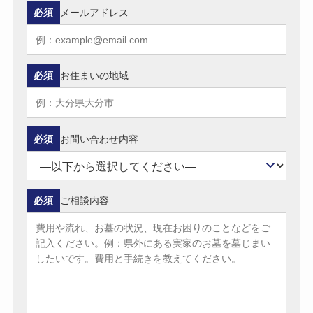
必須
メールアドレス
必須
お住まいの地域
必須
お問い合わせ内容
必須
ご相談内容