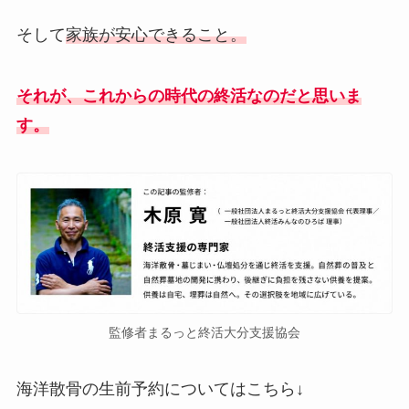
そして
家族が安心できること。
それが、これからの時代の終活なのだと思いま
す。
監修者まるっと終活大分支援協会
海洋散骨の生前予約についてはこちら↓