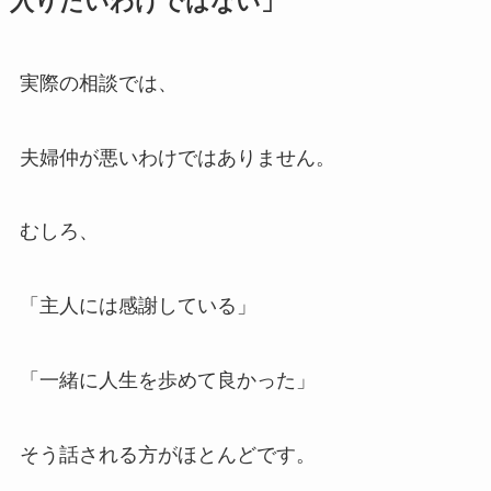
入りたいわけではない」
実際の相談では、
夫婦仲が悪いわけではありません。
むしろ、
「主人には感謝している」
「一緒に人生を歩めて良かった」
そう話される方がほとんどです。