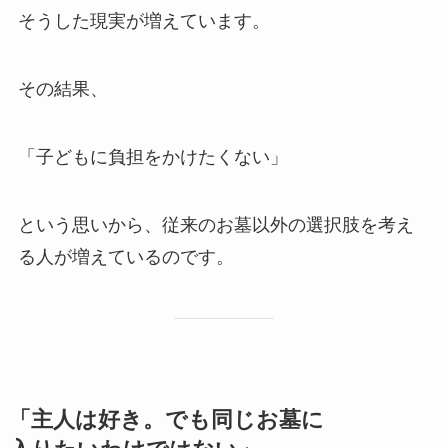
そうした現実が増えています。
その結果、
「子どもに負担をかけたくない」
という思いから、従来のお墓以外の選択肢を考え
る人が増えているのです。
「主人は​好き。​でも​同じ​お墓に​