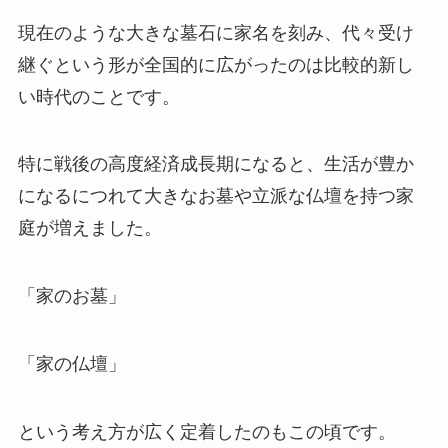
現在のような大きな墓石に家名を刻み、代々受け
継ぐという形が全国的に広がったのは比較的新し
い時代のことです。
特に戦後の高度経済成長期になると、生活が豊か
になるにつれて大きなお墓や立派な仏壇を持つ家
庭が増えました。
「家のお墓」
「家の仏壇」
という考え方が広く定着したのもこの頃です。