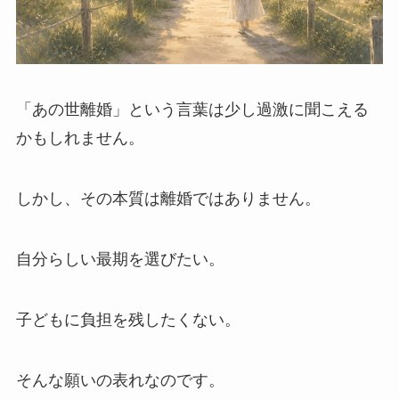
「あの世離婚」という言葉は少し過激に聞こえる
かもしれません。
しかし、その本質は離婚ではありません。
自分らしい最期を選びたい。
子どもに負担を残したくない。
そんな願いの表れなのです。