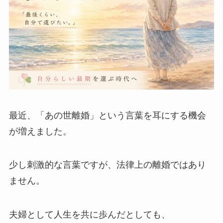
最近、「あの世離婚」という言葉を耳にする機会
が増えました。
少し刺激的な言葉ですが、法律上の離婚ではあり
ません。
夫婦として人生を共に歩んだとしても、