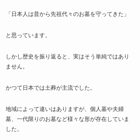
「日本人は昔から先祖代々のお墓を守ってきた」
と思っています。
しかし歴史を振り返ると、実はそう単純ではあり
ません。
かつて日本では土葬が主流でした。
地域によって違いはありますが、個人墓や夫婦
墓、一代限りのお墓など様々な形が存在していま
した。