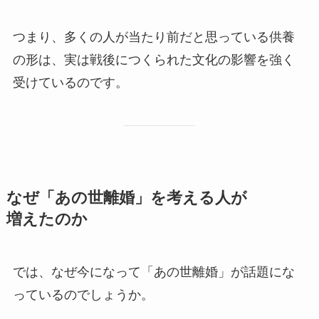
つまり、多くの人が当たり前だと思っている供養
の形は、実は戦後につくられた文化の影響を強く
受けているのです。
なぜ​「あの​世離婚」を​考える​人が​
増えたのか
では、なぜ今になって「あの世離婚」が話題にな
っているのでしょうか。