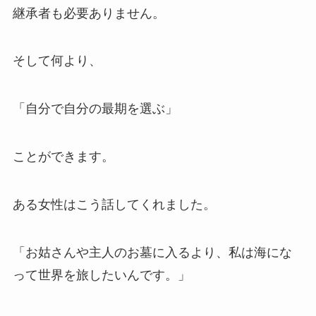
継承者も必要ありません。
そして何より、
「自分で自分の最期を選ぶ」
ことができます。
ある女性はこう話してくれました。
「お姑さんや主人のお墓に入るより、私は海にな
って世界を旅したいんです。」