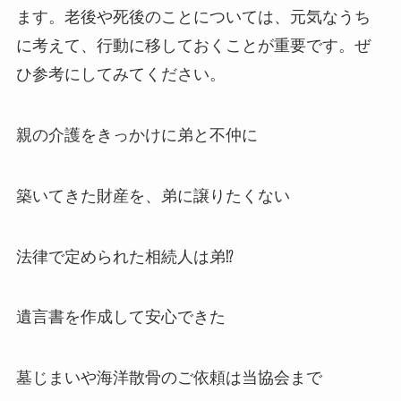
ます。老後や死後のことについては、元気なうち
に考えて、行動に移しておくことが重要です。ぜ
ひ参考にしてみてください。
親の介護をきっかけに弟と不仲に
築いてきた財産を、弟に譲りたくない
法律で定められた相続人は弟⁉
遺言書を作成して安心できた
墓じまいや海洋散骨のご依頼は当協会まで