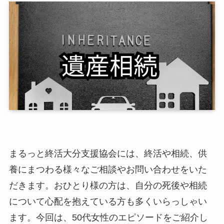
まるっと終活大分支援協会には、終活や相続、供
養にまつわる様々なご相談やお問い合わせをいた
だきます。おひとり様の方は、自分の死後や相続
について心配を抱えている方も多くいらっしゃい
ます。今回は、50代女性のエピソードをご紹介し