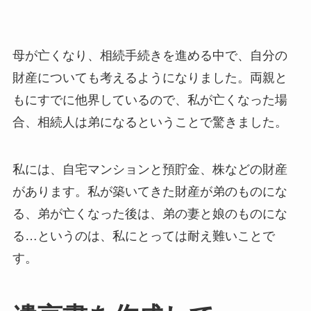
母が亡くなり、相続手続きを進める中で、自分の
財産についても考えるようになりました。両親と
もにすでに他界しているので、私が亡くなった場
合、相続人は弟になるということで驚きました。
私には、自宅マンションと預貯金、株などの財産
があります。私が築いてきた財産が弟のものにな
る、弟が亡くなった後は、弟の妻と娘のものにな
る…というのは、私にとっては耐え難いことで
す。