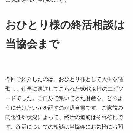
おひとり様の​終活相談は​
当協会まで
今回ご紹介したのは、おひとり様として人生を謳
歌し、仕事に邁進してこられた50代女性のエピソ
ードでした。ご自身で築いてきた財産を、どのよ
うに分けたいかを記すのが遺言書です。ご家族の
関係性や状況によって、終活の道筋はそれぞれで
す。終活についての相談は当協会にお気軽にお問