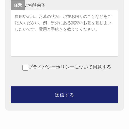
任意
ご相談内容
プライバシーポリシー
について同意する