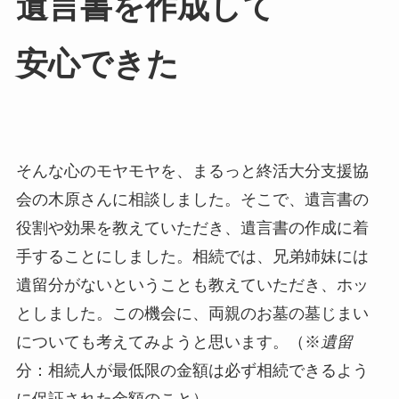
遺言書を​作成して​
安心できた
そんな心のモヤモヤを、まるっと終活大分支援協
会の木原さんに相談しました。そこで、遺言書の
役割や効果を教えていただき、遺言書の作成に着
手することにしました。相続では、兄弟姉妹には
遺留分がないということも教えていただき、ホッ
としました。この機会に、両親のお墓の墓じまい
についても考えてみようと思います。（※
遺留
分：相続人が最低限の金額は必ず相続できるよう
に保証された金額のこと）