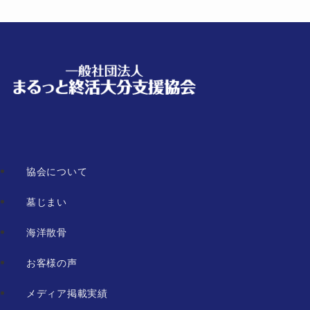
協会について
墓じまい
海洋散骨
お客様の声
メディア掲載実績