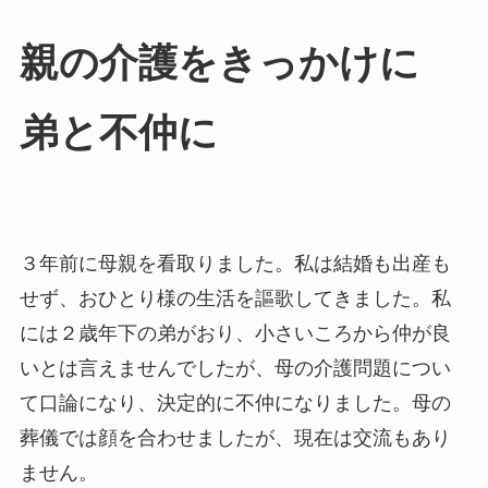
親の​介護を​きっかけに​
弟と​不仲に
３年前に母親を看取りました。私は結婚も出産も
せず、おひとり様の生活を謳歌してきました。私
には２歳年下の弟がおり、小さいころから仲が良
いとは言えませんでしたが、母の介護問題につい
て口論になり、決定的に不仲になりました。母の
葬儀では顔を合わせましたが、現在は交流もあり
ません。