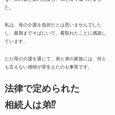
た。
私は、母の介護を負担だとは思いませんでした
し、最期までそばにいて、看取れたことに感謝し
ています。
ただ母の介護を通じて、弟と弟の家族には、何と
も言えない感情が芽生えたのも事実です。
法律で​定められた​
相続人は​弟⁉