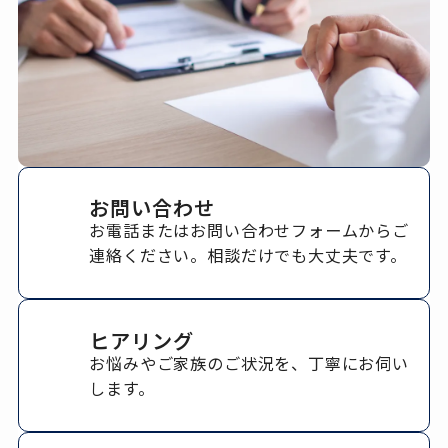
お問い合わせ
1
お電話またはお問い合わせフォームからご
連絡ください。相談だけでも大丈夫です。
ヒアリング
2
お悩みやご家族のご状況を、丁寧にお伺い
します。