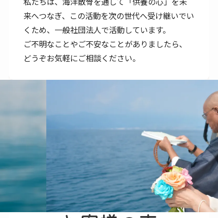
私たちは、海洋散骨を通して「供養の心」を未
来へつなぎ、この活動を次の世代へ受け継いでい
くため、一般社団法人で活動しています。
ご不明なことやご不安なことがありましたら、
どうぞお気軽にご相談ください。