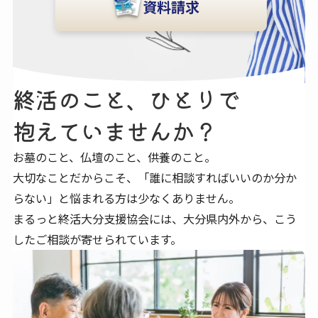
資料請求
終活の​こと、​ひとりで​
抱えていませんか？
お墓のこと、仏壇のこと、供養のこと。
大切なことだからこそ、「誰に相談すればいいのか分か
らない」と悩まれる方は少なくありません。
まるっと終活大分支援協会には、大分県内外から、こう
したご相談が寄せられています。