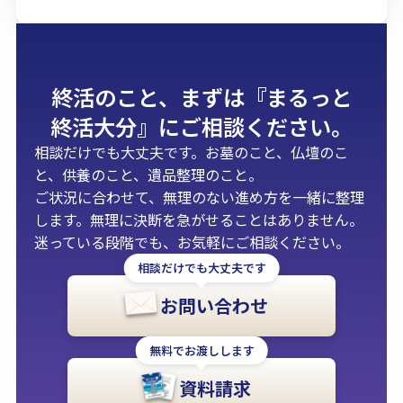
終活の​こと、​まずは
『まるっと​
終活大分』に​ご相談ください。
相談だけでも大丈夫です。お墓のこと、仏壇のこ
と、供養のこと、遺品整理のこと。
ご状況に合わせて、無理のない進め方を一緒に整理
します。無理に決断を急がせることはありません。
迷っている段階でも、お気軽にご相談ください。
相談だけでも大丈夫です
お問い合わせ
無料でお渡しします
資料請求