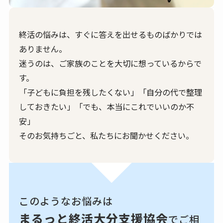
終活の悩みは、すぐに答えを出せるものばかりでは
ありません。
迷うのは、ご家族のことを大切に想っているからで
す。
「子どもに負担を残したくない」「自分の代で整理
しておきたい」「でも、本当にこれでいいのか不
安」
そのお気持ちごと、私たちにお聞かせください。
このようなお悩みは
まるっと終活大分支援協会
でご相