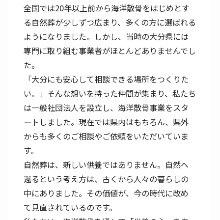
全国では20年以上前から海洋散骨をはじめとす
る自然葬が少しずつ広まり、多くの方に選ばれる
ようになりました。しかし、当時の大分県には
専門に取り組む事業者がほとんどありませんでし
た。
「大分にも安心して相談できる場所をつくりた
い。」そんな想いを持った仲間が集まり、私たち
は一般社団法人を設立し、海洋散骨事業をスタ
ートしました。現在では県内はもちろん、県外
からも多くのご相談やご依頼をいただいていま
す。
自然葬は、新しい供養ではありません。自然へ
還るという考え方は、古くから人々の暮らしの
中にありました。その価値が、今の時代に改め
て見直されているのです。