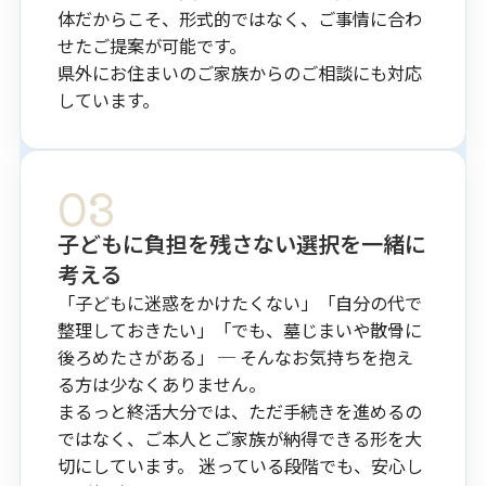
体だからこそ、形式的ではなく、ご事情に合わ
せたご提案が可能です。
県外にお住まいのご家族からのご相談にも対応
しています。
03
子どもに​負担を​残さない​選択を​一緒に​
考える
「子どもに迷惑をかけたくない」「自分の代で
整理しておきたい」「でも、墓じまいや散骨に
後ろめたさがある」 ─ そんなお気持ちを抱え
る方は少なくありません。
まるっと終活大分では、ただ手続きを進めるの
ではなく、ご本人とご家族が納得できる形を大
切にしています。 迷っている段階でも、安心し