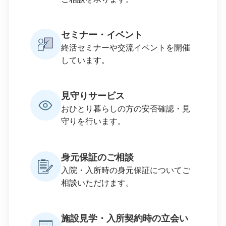
セミナー・イベント
終活セミナーや交流イベントを開催
しています。
見守りサービス
おひとり暮らしの方の安否確認・見
守りを行います。
身元保証のご相談
入院・入所時の身元保証についてご
相談いただけます。
施設見学・入所契約時の立会い