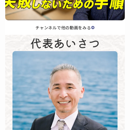
チャンネルで他の動画をみる
代表あいさつ