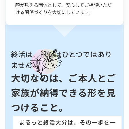
顔が見える団体として、安心してご相談いただ
ける関係づくりを大切にしています。
終活は、正解はひとつではあり
ません。
大切なのは、ご本人とご
家族が納得できる形を見
つけること。
まるっと終活大分は、その一歩を一