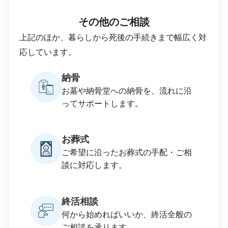
その他のご相談
上記のほか、暮らしから死後の手続きまで幅広く対
応しています。
納骨
お墓や納骨堂への納骨を、流れに沿
ってサポートします。
お葬式
ご希望に沿ったお葬式の手配・ご相
談に対応します。
終活相談
何から始めればいいか、終活全般の
ご相談を承ります。