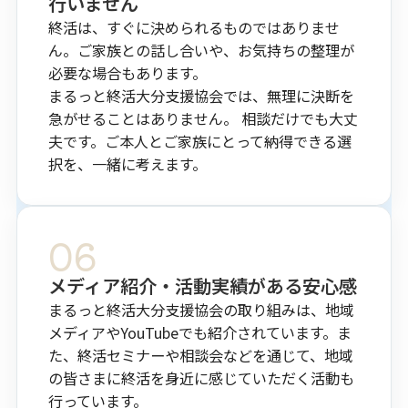
行いません
終活は、すぐに決められるものではありませ
ん。ご家族との話し合いや、お気持ちの整理が
必要な場合もあります。
まるっと終活大分支援協会では、無理に決断を
急がせることはありません。 相談だけでも大丈
夫です。ご本人とご家族にとって納得できる選
択を、一緒に考えます。
06
メディア紹介・活動実績が​ある​安心感
まるっと終活大分支援協会の取り組みは、地域
メディアやYouTubeでも紹介されています。ま
た、終活セミナーや相談会などを通じて、地域
の皆さまに終活を身近に感じていただく活動も
行っています。