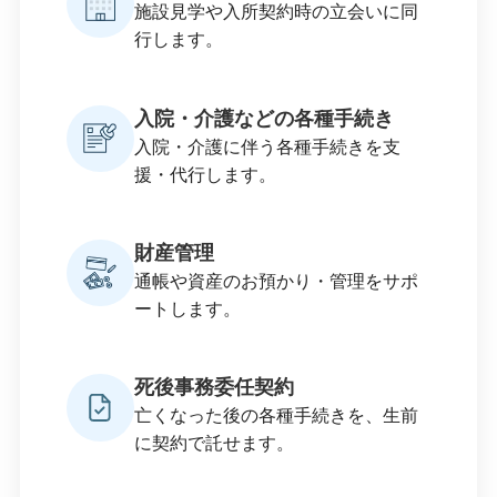
施設見学や入所契約時の立会いに同
行します。
入院・介護などの各種手続き
入院・介護に伴う各種手続きを支
援・代行します。
財産管理
通帳や資産のお預かり・管理をサポ
ートします。
死後事務委任契約
亡くなった後の各種手続きを、生前
に契約で託せます。