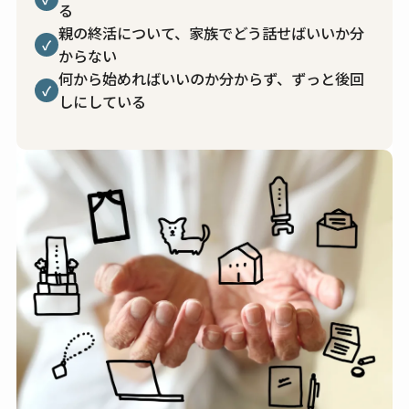
る
親の終活について、家族でどう話せばいいか分
✓
からない
何から始めればいいのか分からず、ずっと後回
✓
しにしている