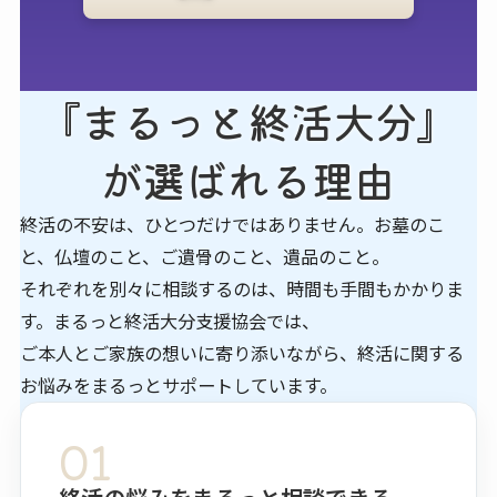
『まるっと終活大分』
が​選ばれる​理由
終活の不安は、ひとつだけではありません。お墓のこ
と、仏壇のこと、ご遺骨のこと、遺品のこと。
それぞれを別々に相談するのは、時間も手間もかかりま
す。まるっと終活大分支援協会では、
ご本人とご家族の想いに寄り添いながら、終活に関する
お悩みをまるっとサポートしています。
01