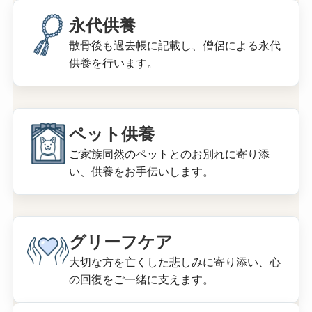
永代供養
散骨後も過去帳に記載し、僧侶による永代
供養を行います。
ペット供養
ご家族同然のペットとのお別れに寄り添
い、供養をお手伝いします。
グリーフケア
大切な方を亡くした悲しみに寄り添い、心
の回復をご一緒に支えます。