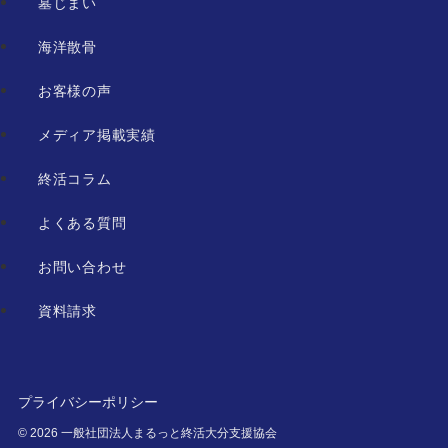
墓じまい
海洋散骨
お客様の声
メディア掲載実績
終活コラム
よくある質問
お問い合わせ
資料請求
プライバシーポリシー
©
2026 一般社団法人まるっと終活大分支援協会