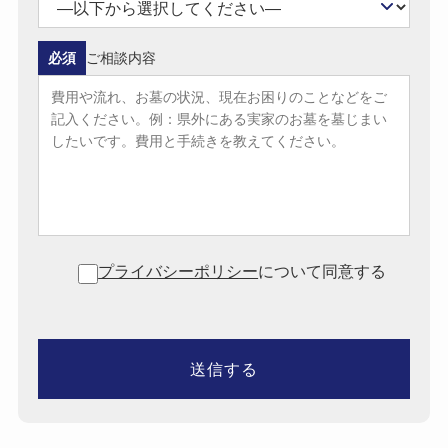
必須
ご相談内容
プライバシーポリシー
について同意する