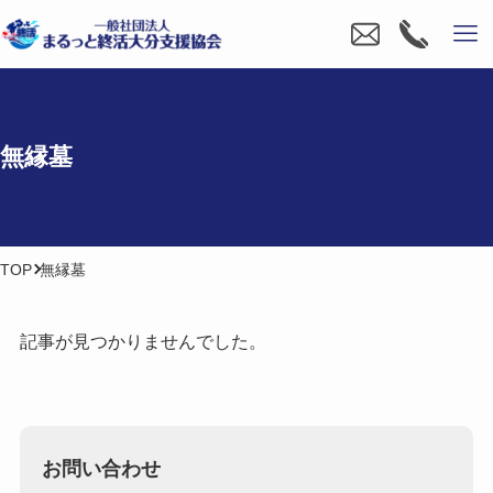
無縁墓
TOP
無縁墓
記事が見つかりませんでした。
お問い合わせ