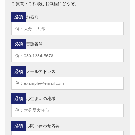
ご質問・ご相談はお気軽にどうぞ。
必須
お名前
必須
電話番号
必須
メールアドレス
必須
お住まいの地域
必須
お問い合わせ内容