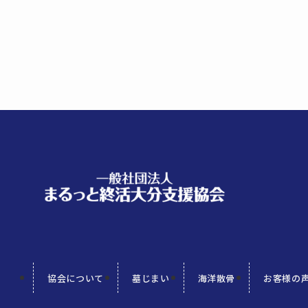
協会について
墓じまい
海洋散骨
お客様の