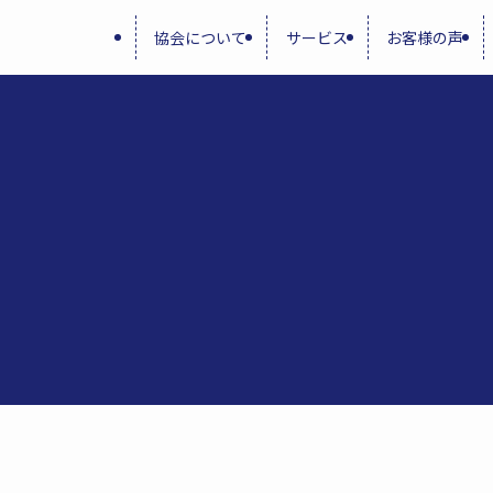
協会について
サービス
お客様の声