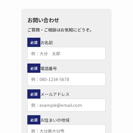
お問い合わせ
ご質問・ご相談はお気軽にどうぞ。
お名前
必須
電話番号
必須
メールアドレス
必須
お住まいの地域
必須