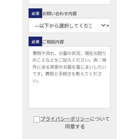
お問い合わせ内容
必須
ご相談内容
必須
プライバシーポリシー
について
同意する