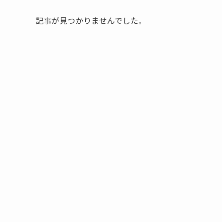
記事が見つかりませんでした。