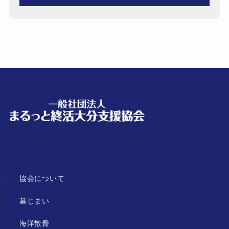
協会について
墓じまい
海洋散骨