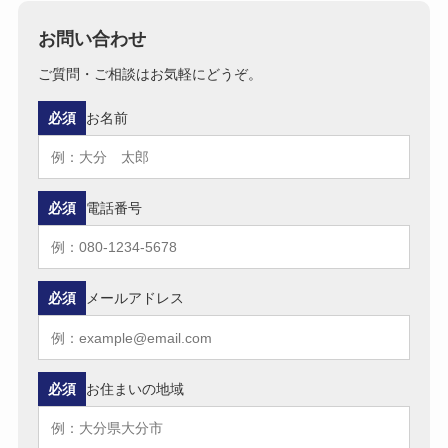
お問い合わせ
ご質問・ご相談はお気軽にどうぞ。
必須
お名前
必須
電話番号
必須
メールアドレス
必須
お住まいの地域