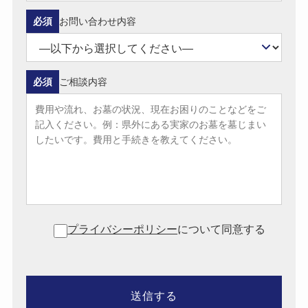
必須
お問い合わせ内容
必須
ご相談内容
プライバシーポリシー
について同意する