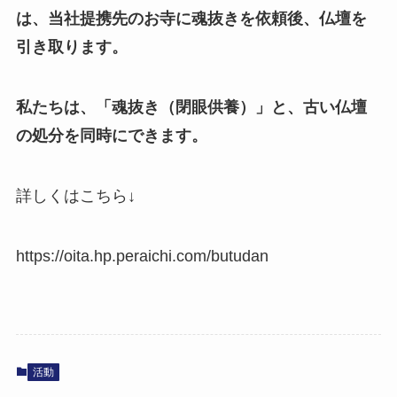
は、当社提携先のお寺に魂抜きを依頼後、仏壇を
引き取ります。
私たちは、「魂抜き（閉眼供養）」と、古い仏壇
の処分を同時にできます。
詳しくはこちら↓
https://oita.hp.peraichi.com/butudan
活動