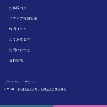
お客様の声
メディア掲載実績
終活コラム
よくある質問
お問い合わせ
資料請求
プライバシーポリシー
©
2026 一般社団法人まるっと終活大分支援協会