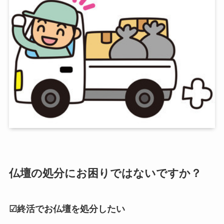
仏壇の処分にお困りではないですか？
☑終活でお仏壇を処分したい