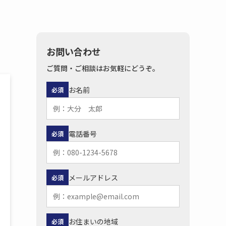
お問い合わせ
ご質問・ご相談はお気軽にどうぞ。
お名前
必須
電話番号
必須
メールアドレス
必須
お住まいの地域
必須