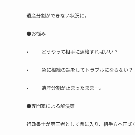
遺産分割ができない状況に。
●お悩み
• どうやって相手に連絡すればいい？
• 急に相続の話をしてトラブルにならない？
• 遺産分割が止まったまま…。
●専門家による解決策
行政書士が第三者として間に入り、相手方へ正式