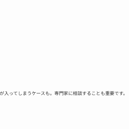
ビが入ってしまうケースも。専門家に相談することも重要です。