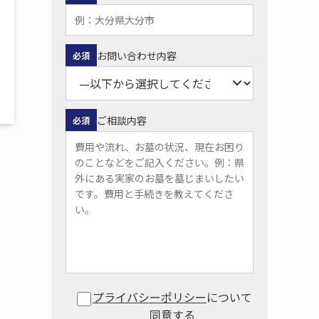
お問い合わせ内容
必須
ご相談内容
必須
プライバシーポリシー
について
同意する