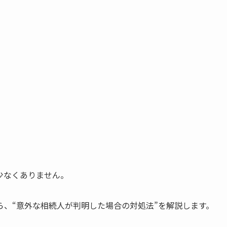
少なくありません。
、“意外な相続人が判明した場合の対処法”を解説します。