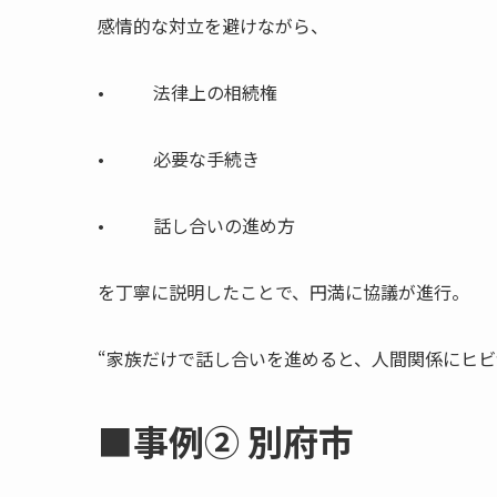
感情的な対立を避けながら、
• 法律上の相続権
• 必要な手続き
• 話し合いの進め方
を丁寧に説明したことで、円満に協議が進行。
“家族だけで話し合いを進めると、人間関係にヒ
■事例② 別府市