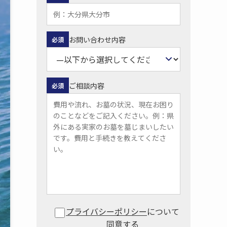
お問い合わせ内容
必須
ご相談内容
必須
プライバシーポリシー
について
同意する