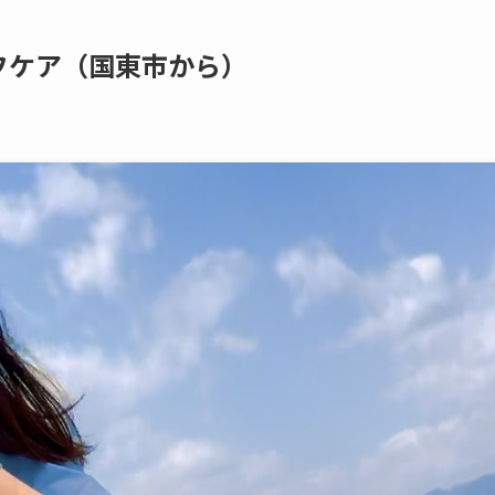
ーフケア（国東市から）