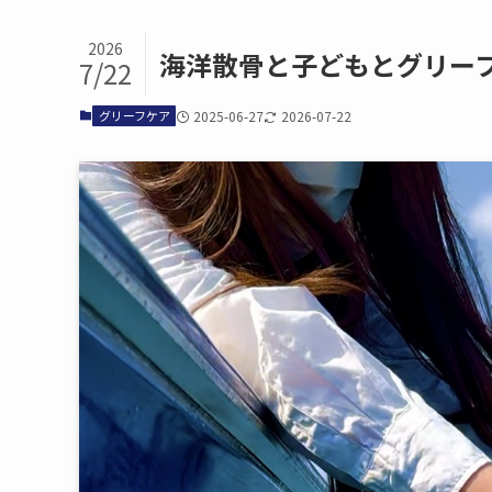
2026
海洋散骨と​子どもと​グリ
7/22
グリーフケア
2025-06-27
2026-07-22