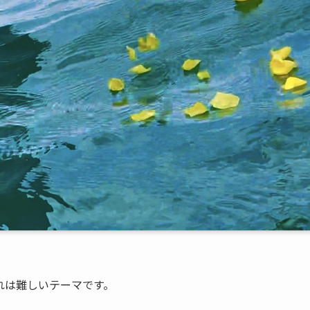
れは難しいテーマです。