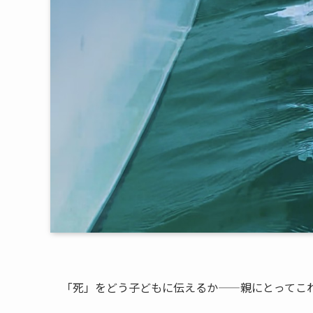
「死」をどう子どもに伝えるか——親にとってこ