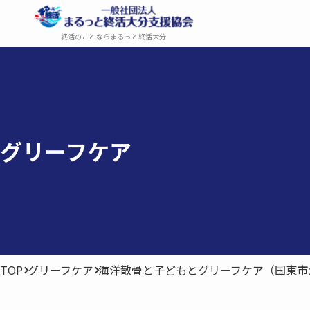
終活のことならまるっと終活大分
グリーフケア
TOP
グリーフケア
海洋散骨と子どもとグリーフケア（国東市