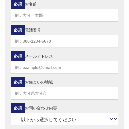
必須
お名前
必須
電話番号
必須
メールアドレス
必須
お住まいの地域
必須
お問い合わせ内容