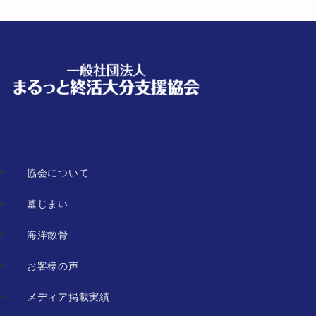
協会について
墓じまい
海洋散骨
お客様の声
メディア掲載実績