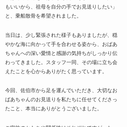
もいいから、祖母を自分の手でお見送りしたい」
と、乗船散骨を希望されました。
当日は、少し緊張された様子もありましたが、穏
やかな海に向かって手を合わせる姿から、おばあ
ちゃんへの深い愛情と感謝の気持ちがしっかり伝
わってきました。スタッフ一同、その場に立ち会
えたことを心からありがたく思っています。
今回、佐伯市から足を運んでいただき、大切なお
ばあちゃんのお見送りを私たちに任せてくださっ
たこと、本当にありがとうございました。