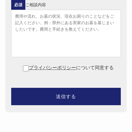
必須
ご相談内容
プライバシーポリシー
について同意する