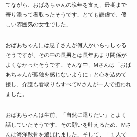
てながら、おばあちゃんの晩年を支え、最期まで
寄り添って看取ったそうです。とても謙虚で、優
しい雰囲気の女性でした。
おばあちゃんには息子さんが何人かいらっしゃる
そうですが、その中の長男とは長年あまり関係が
よくなかったそうです。そんな中、Mさんは「おば
あちゃんが孤独を感じないように」と心を込めて
接し、介護も看取りもすべてMさんが一人で担われ
ました。
おばあちゃんは生前、「自然に還りたい」とよく
話していたそうです。その願いを叶えるため、Mさ
んは海洋散骨を選ばれました。そして、「１人で