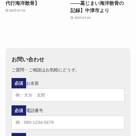
代行海洋散骨】
——墓じまい​海洋散骨の​
記録】中津市より
2025-07-02
2025-07-01
お問い合わせ
ご質問・ご相談はお気軽にどうぞ。
必須
お名前
必須
電話番号