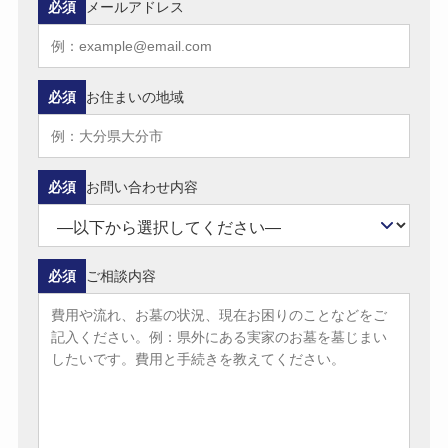
必須
メールアドレス
必須
お住まいの地域
必須
お問い合わせ内容
必須
ご相談内容