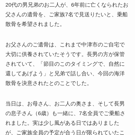
20代の男兄弟のお二人が、6年前に亡くなられたお
父さんの遺骨を、ご家族7名で見送りたいと、乗船
散骨を希望されました。
お父さんのご遺骨は、これまで中津市のご自宅で
大切に供養されていたそうです。長男の方が保管
されていて、「節目のこのタイミングで、自然に
還してあげよう」と兄弟で話し合い、今回の海洋
散骨を決意されたとのことでした。
当日は、お母さん、お二人の奥さま、そして長男
の息子さん（6歳）も一緒に、7名全員でご乗船さ
れました。実は少し風がある日ではありました
が、ご家族全員の予定が合う日が限られていたこ