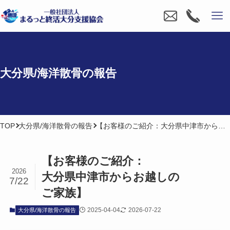
大分県/海洋散骨の​報告
TOP
大分県/海洋散骨の報告
【お客様のご紹介：大分県中津市からお越しのご家族】
【お客様の​ご紹介：
2026
大分県中津市から​お越しの​
7/22
ご家族】
2025-04-04
2026-07-22
大分県/海洋散骨の報告