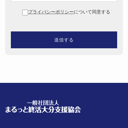
プライバシーポリシー
について同意する