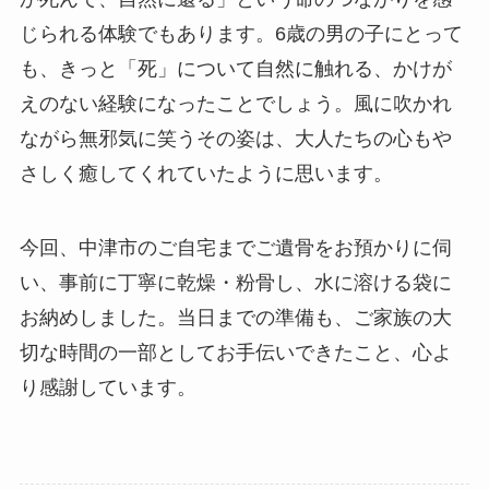
じられる体験でもあります。6歳の男の子にとって
も、きっと「死」について自然に触れる、かけが
えのない経験になったことでしょう。風に吹かれ
ながら無邪気に笑うその姿は、大人たちの心もや
さしく癒してくれていたように思います。
今回、中津市のご自宅までご遺骨をお預かりに伺
い、事前に丁寧に乾燥・粉骨し、水に溶ける袋に
お納めしました。当日までの準備も、ご家族の大
切な時間の一部としてお手伝いできたこと、心よ
り感謝しています。