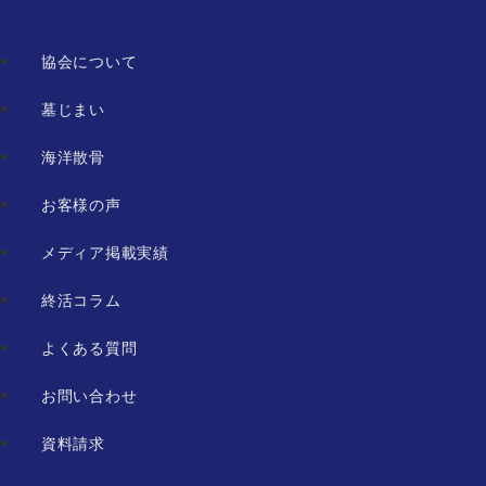
協会について
墓じまい
海洋散骨
お客様の声
メディア掲載実績
終活コラム
よくある質問
お問い合わせ
資料請求