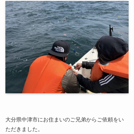
大分県中津市にお住まいのご兄弟からご依頼をい
ただきました。