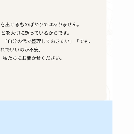
えを出せるものばかりではありません。
ことを大切に想っているからです。
」「自分の代で整理しておきたい」「でも、
これでいいのか不安」
、私たちにお聞かせください。