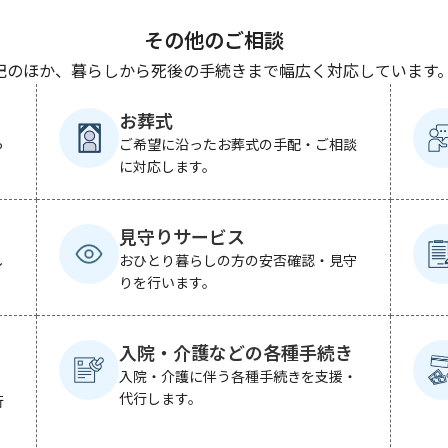
その他のご相談
記のほか、暮らしから死後の手続きまで幅広く対応しています
お葬式
っ
ご希望に沿ったお葬式の手配・ご相談
に対応します。
見守りサービス
し
おひとり暮らしの方の安否確認・見守
りを行います。
入院・介護などの各種手続き
入院・介護に伴う各種手続きを支援・
代行します。
行