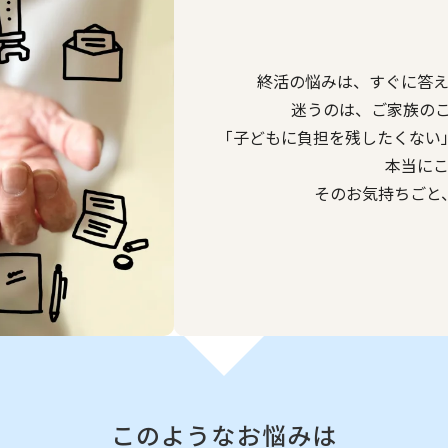
終活の悩みは、すぐに答
迷うのは、ご家族の
「子どもに負担を残したくない
本当に
そのお気持ちごと
このようなお悩みは