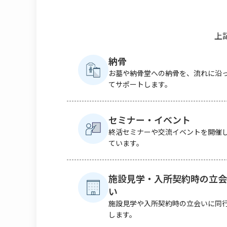
上
納骨
お墓や納骨堂への納骨を、流れに沿
てサポートします。
セミナー・イベント
終活セミナーや交流イベントを開催
ています。
施設見学・入所契約時の立会
い
施設見学や入所契約時の立会いに同
します。