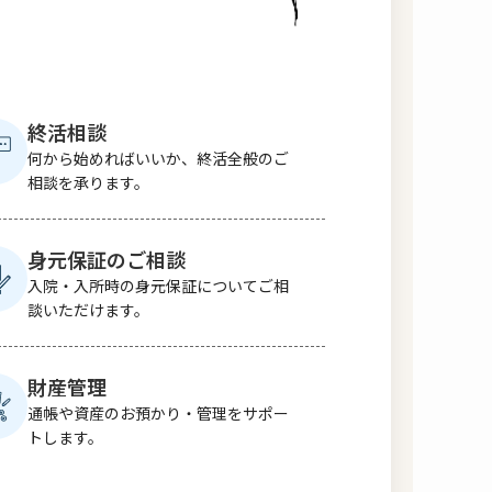
。
終活相談
何から始めればいいか、終活全般のご
相談を承ります。
身元保証のご相談
入院・入所時の身元保証についてご相
談いただけます。
財産管理
通帳や資産のお預かり・管理をサポー
トします。