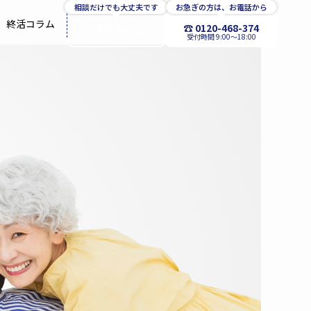
相談だけでも大丈夫です
お急ぎの方は、お電話から
終活コラム
☎ 0120-468-374
お問い合わせ
受付時間 9:00〜18:00