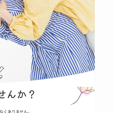
ませんか？
なくありません。