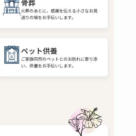
骨葬
火葬のあとに、感謝を伝える小さなお見
送りの場をお手伝いします。
ペット供養
ご家族同然のペットとのお別れに寄り添
い、供養をお手伝いします。