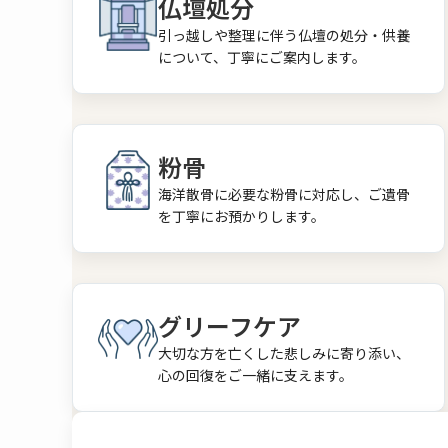
仏壇処分
引っ越しや整理に伴う仏壇の処分・供養
について、丁寧にご案内します。
粉骨
海洋散骨に必要な粉骨に対応し、ご遺骨
を丁寧にお預かりします。
グリーフケア
大切な方を亡くした悲しみに寄り添い、
心の回復をご一緒に支えます。