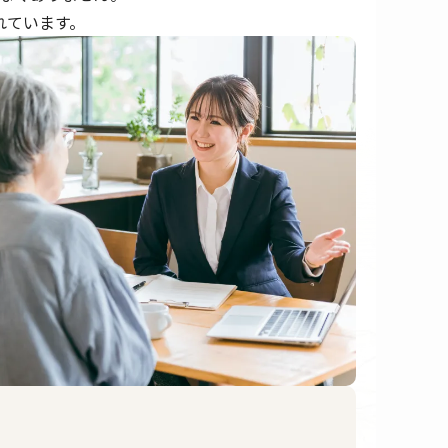
れています。