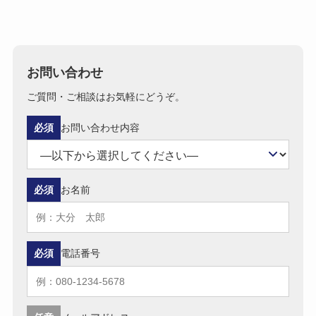
お問い合わせ
ご質問・ご相談はお気軽にどうぞ。
必須
お問い合わせ内容
必須
お名前
必須
電話番号