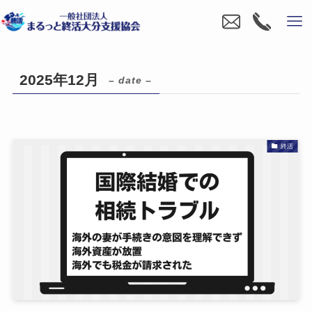
2025年12月
– date –
終活