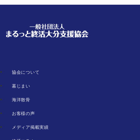
協会について
墓じまい
海洋散骨
お客様の声
メディア掲載実績