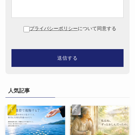
プライバシーポリシー
について同意する
人気記事