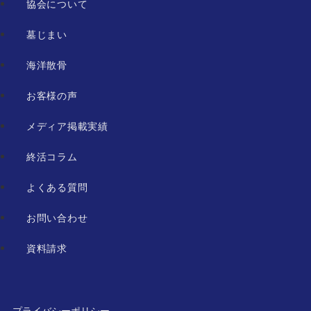
協会について
墓じまい
海洋散骨
お客様の声
メディア掲載実績
終活コラム
よくある質問
お問い合わせ
資料請求
プライバシーポリシー