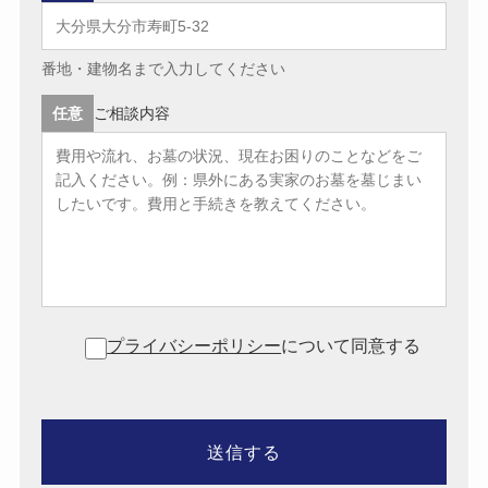
番地・建物名まで入力してください
任意
ご相談内容
プライバシーポリシー
について同意する