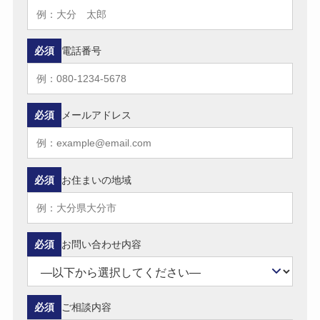
必須
電話番号
必須
メールアドレス
必須
お住まいの地域
必須
お問い合わせ内容
必須
ご相談内容