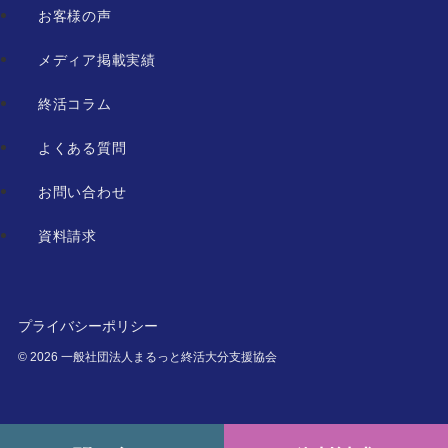
お客様の声
メディア掲載実績
終活コラム
よくある質問
お問い合わせ
資料請求
プライバシーポリシー
©
2026 一般社団法人まるっと終活大分支援協会