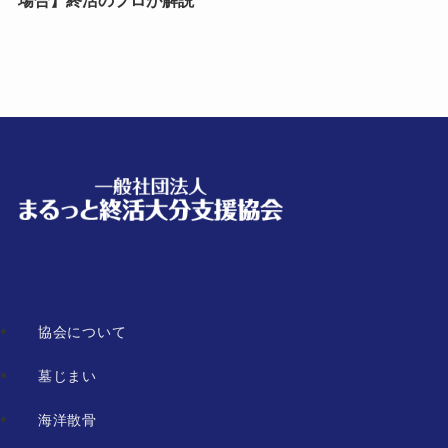
協会について
墓じまい
海洋散骨