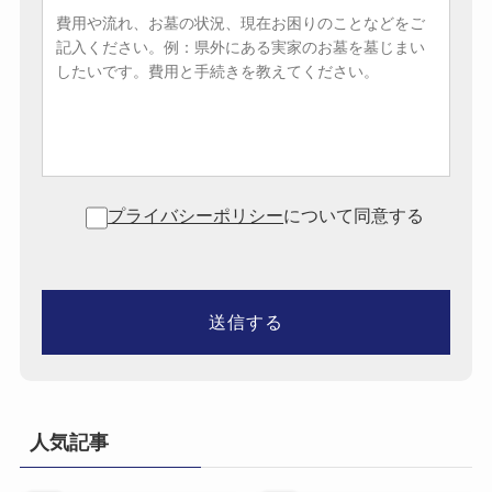
プライバシーポリシー
について同意する
人気記事