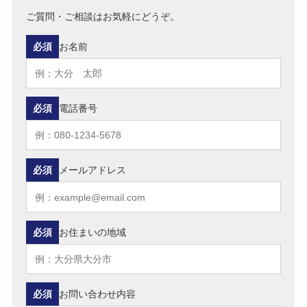
ご質問・ご相談はお気軽にどうぞ。
必須
お名前
必須
電話番号
必須
メールアドレス
必須
お住まいの地域
必須
お問い合わせ内容