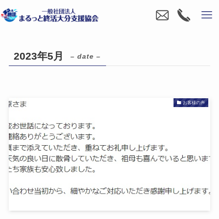
2023年5月
– date –
お客様の声