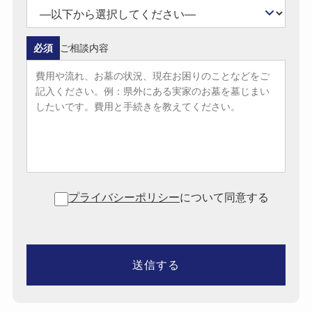
必須
ご相談内容
プライバシーポリシー
について同意する