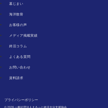
墓じまい
海洋散骨
お客様の声
メディア掲載実績
終活コラム
よくある質問
お問い合わせ
資料請求
プライバシーポリシー
©
2026 一般社団法人まるっと終活大分支援協会