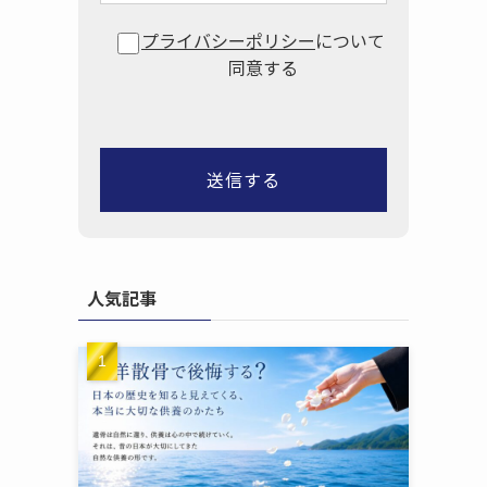
プライバシーポリシー
について
同意する
人気記事