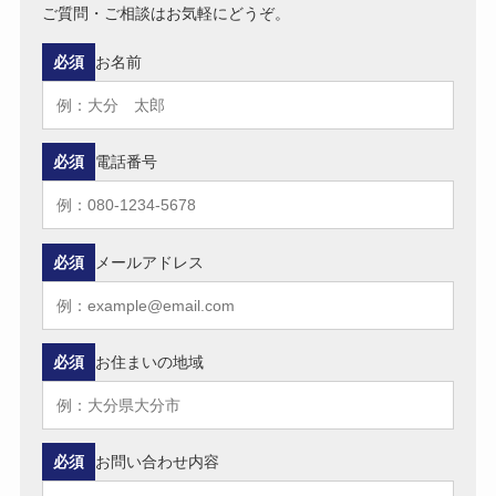
ご質問・ご相談はお気軽にどうぞ。
必須
お名前
必須
電話番号
必須
メールアドレス
必須
お住まいの地域
必須
お問い合わせ内容