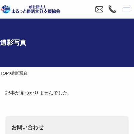
遺影写真
TOP
遺影写真
記事が見つかりませんでした。
お問い合わせ