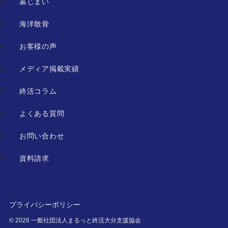
墓じまい
海洋散骨
お客様の声
メディア掲載実績
終活コラム
よくある質問
お問い合わせ
資料請求
プライバシーポリシー
©
2026 一般社団法人まるっと終活大分支援協会