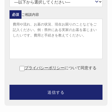
必須
ご相談内容
プライバシーポリシー
について同意する