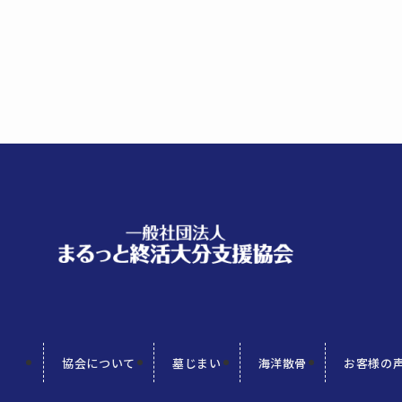
協会について
墓じまい
海洋散骨
お客様の