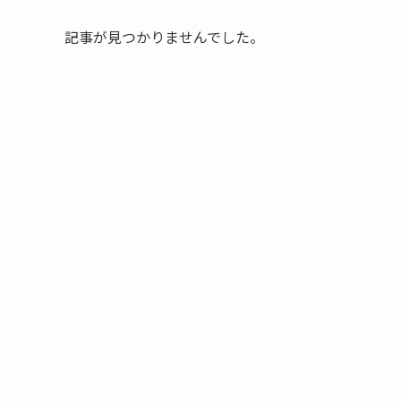
記事が見つかりませんでした。