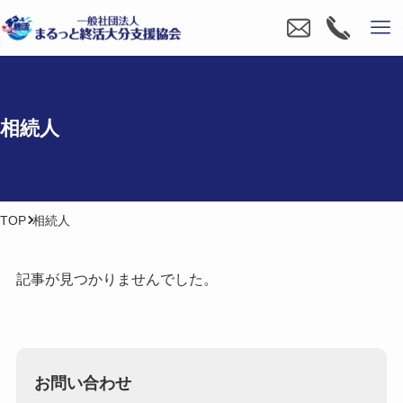
相続人
TOP
相続人
記事が見つかりませんでした。
お問い合わせ