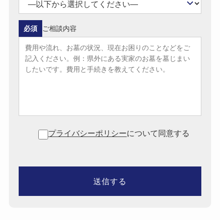
必須
ご相談内容
プライバシーポリシー
について同意する