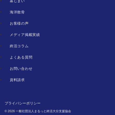
墓じまい
海洋散骨
お客様の声
メディア掲載実績
終活コラム
よくある質問
お問い合わせ
資料請求
プライバシーポリシー
©
2026 一般社団法人まるっと終活大分支援協会