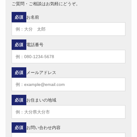
ご質問・ご相談はお気軽にどうぞ。
必須
お名前
必須
電話番号
必須
メールアドレス
必須
お住まいの地域
必須
お問い合わせ内容