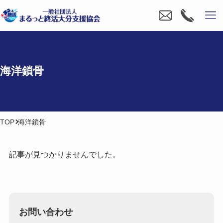
海洋鎖骨
TOP
海洋鎖骨
記事が見つかりませんでした。
お問い合わせ