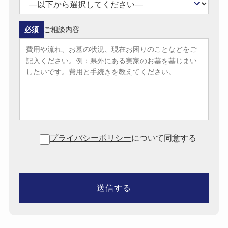
必須
ご相談内容
プライバシーポリシー
について同意する