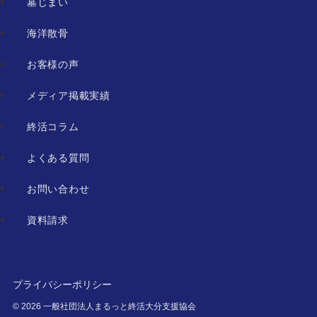
墓じまい
海洋散骨
お客様の声
メディア掲載実績
終活コラム
よくある質問
お問い合わせ
資料請求
プライバシーポリシー
©
2026 一般社団法人まるっと終活大分支援協会