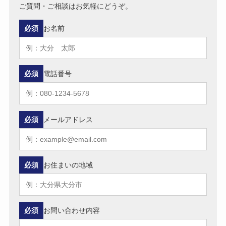
ご質問・ご相談はお気軽にどうぞ。
必須
お名前
必須
電話番号
必須
メールアドレス
必須
お住まいの地域
必須
お問い合わせ内容