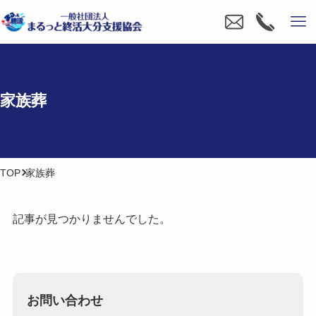
家族葬
TOP
家族葬
記事が見つかりませんでした。
お問い合わせ