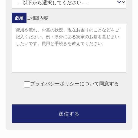
必須
ご相談内容
プライバシーポリシー
について同意する