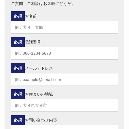
ご質問・ご相談はお気軽にどうぞ。
必須
お名前
必須
電話番号
必須
メールアドレス
必須
お住まいの地域
必須
お問い合わせ内容