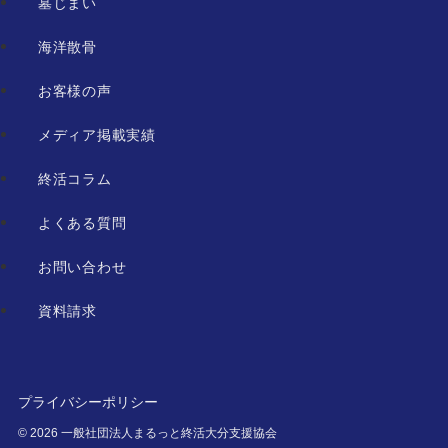
墓じまい
海洋散骨
お客様の声
メディア掲載実績
終活コラム
よくある質問
お問い合わせ
資料請求
プライバシーポリシー
©
2026 一般社団法人まるっと終活大分支援協会