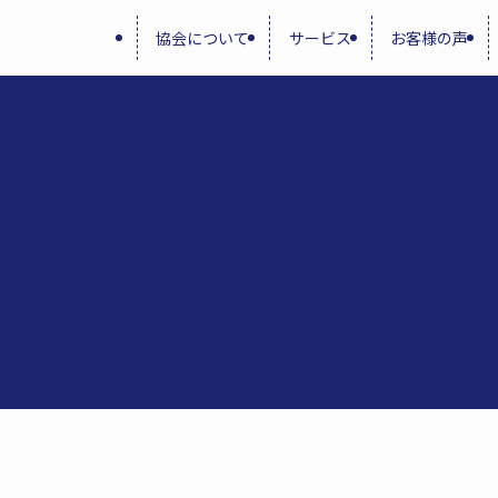
協会について
サービス
お客様の声