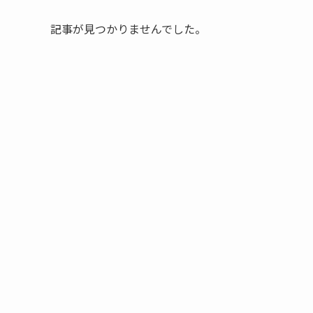
記事が見つかりませんでした。