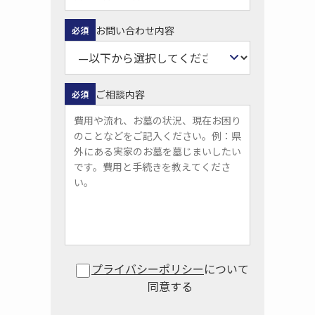
お問い合わせ内容
必須
ご相談内容
必須
プライバシーポリシー
について
同意する