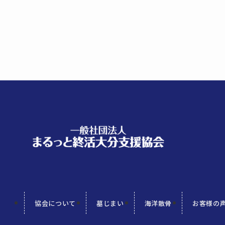
協会について
墓じまい
海洋散骨
お客様の