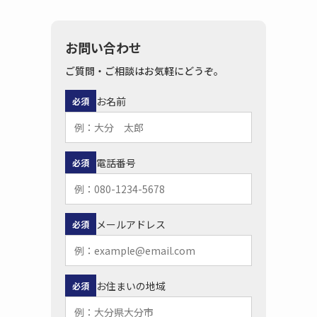
お問い合わせ
ご質問・ご相談はお気軽にどうぞ。
お名前
必須
電話番号
必須
メールアドレス
必須
お住まいの地域
必須