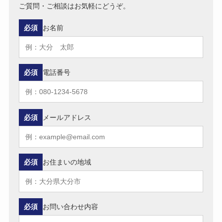
ご質問・ご相談はお気軽にどうぞ。
必須
お名前
必須
電話番号
必須
メールアドレス
必須
お住まいの地域
必須
お問い合わせ内容