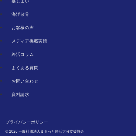
墓じまい
海洋散骨
お客様の声
メディア掲載実績
終活コラム
よくある質問
お問い合わせ
資料請求
プライバシーポリシー
©
2026 一般社団法人まるっと終活大分支援協会