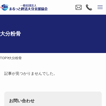
大分粉骨
TOP
大分粉骨
記事が見つかりませんでした。
お問い合わせ