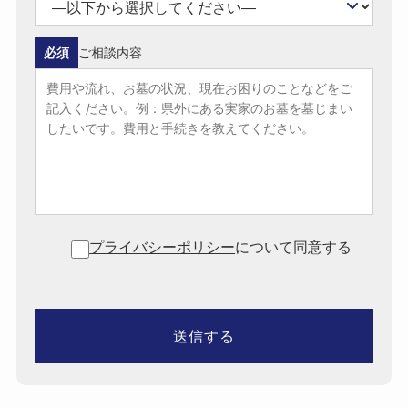
必須
ご相談内容
プライバシーポリシー
について同意する