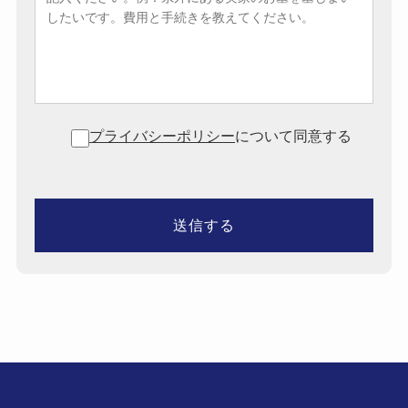
プライバシーポリシー
について同意する