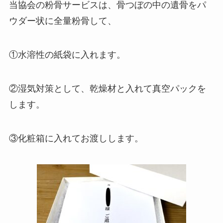
当協会の粉骨サービスは、骨つぼの中の遺骨をパ
ウダー状に全量粉骨して、
①水溶性の紙袋に入れます。
②湿気対策として、乾燥材と入れて真空パックを
します。
③化粧箱に入れてお渡しします。