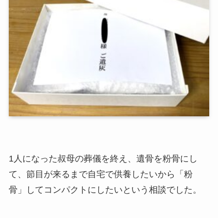
1人になった叔母の葬儀を終え、遺骨を粉骨にし
て、節目が来るまで自宅で供養したいから「粉
骨」してコンパクトにしたいという相談でした。