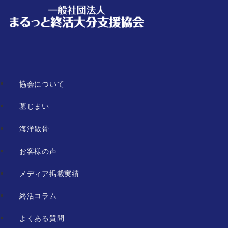
協会について
墓じまい
海洋散骨
お客様の声
メディア掲載実績
終活コラム
よくある質問