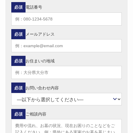
必須
電話番号
必須
メールアドレス
必須
お住まいの地域
必須
お問い合わせ内容
必須
ご相談内容