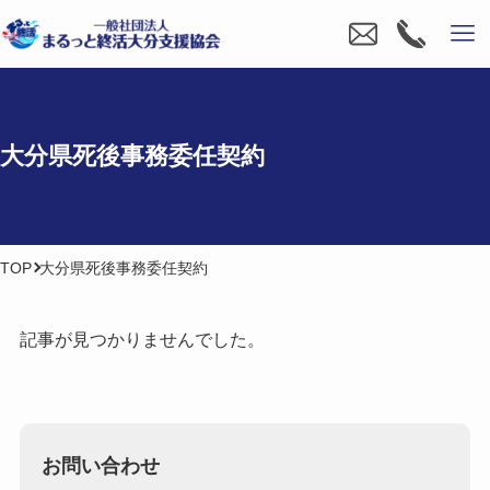
大分県死後事務委任契約
TOP
大分県死後事務委任契約
記事が見つかりませんでした。
お問い合わせ