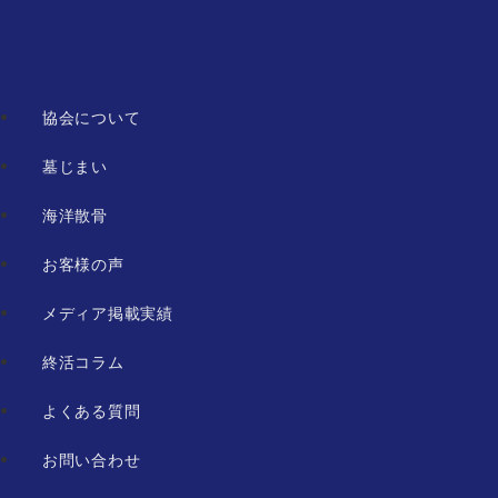
協会について
墓じまい
海洋散骨
お客様の声
メディア掲載実績
終活コラム
よくある質問
お問い合わせ