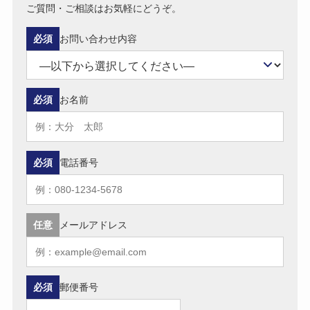
ご質問・ご相談はお気軽にどうぞ。
必須
お問い合わせ内容
必須
お名前
必須
電話番号
任意
メールアドレス
必須
郵便番号