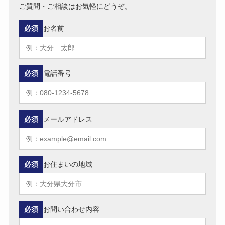
ご質問・ご相談はお気軽にどうぞ。
必須
お名前
必須
電話番号
必須
メールアドレス
必須
お住まいの地域
必須
お問い合わせ内容