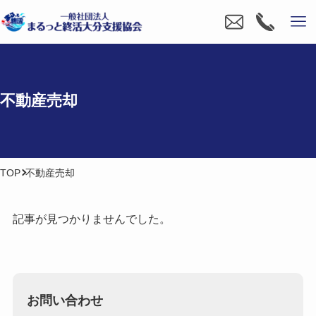
不動産売却
TOP
不動産売却
記事が見つかりませんでした。
お問い合わせ