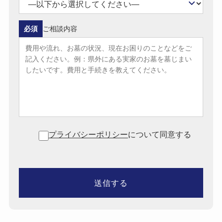
必須
ご相談内容
プライバシーポリシー
について同意する