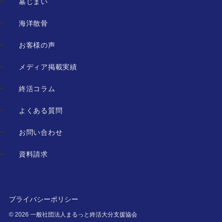
墓じまい
海洋散骨
お客様の声
メディア掲載実績
終活コラム
よくある質問
お問い合わせ
資料請求
プライバシーポリシー
©
2026 一般社団法人まるっと終活大分支援協会