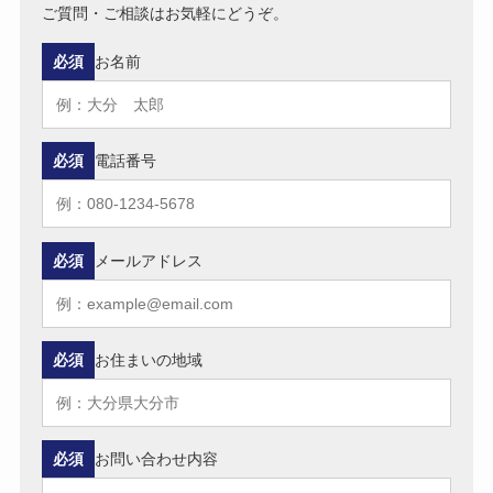
ご質問・ご相談はお気軽にどうぞ。
必須
お名前
必須
電話番号
必須
メールアドレス
必須
お住まいの地域
必須
お問い合わせ内容