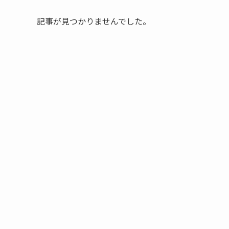
記事が見つかりませんでした。