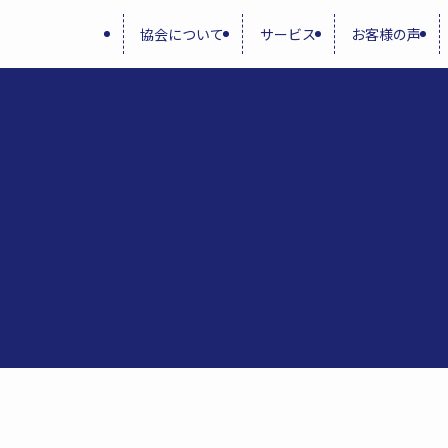
協会について
サービス
お客様の声