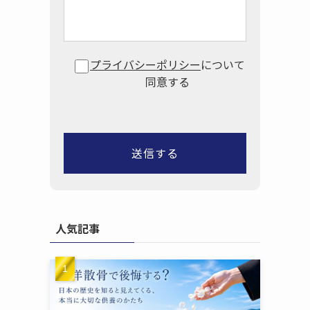
プライバシーポリシー
について
同意する
人気記事