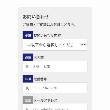
お問い合わせ
ご質問・ご相談はお気軽にどうぞ。
お問い合わせ内容
必須
お名前
必須
電話番号
必須
メールアドレス
任意