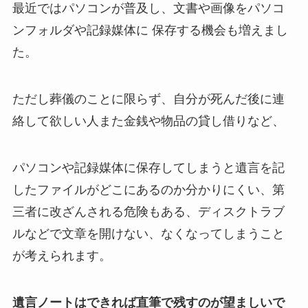
最近ではパソコンが普及し、文書や画像をパソコ
ンフォルダや記録媒体に 保存する機会も増えまし
た。
ただし葬儀のことに限らず、自分が死んだ後に連
絡して欲しい人また金銭や物品の貸し借りなど、
パソコンや記録媒体に保存してしまうと遺言を記
したファイルがどこにあるのか分かりにくい、第
三者に改ざんされる危険もある、ディスクトラブ
ルなどで文章を開けない、なくなってしまうこと
が考えられます。
遺言ノートはできれば直筆で残すのが望ましいで