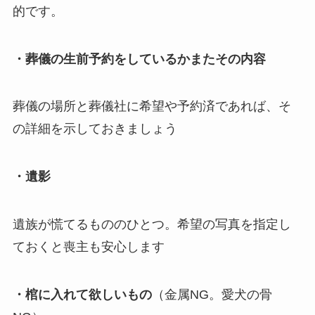
的です。
・葬儀の生前予約をしているかまたその内容
葬儀の場所と葬儀社に希望や予約済であれば、そ
の詳細を示しておきましょう
・遺影
遺族が慌てるもののひとつ。希望の写真を指定し
ておくと喪主も安心します
・棺に入れて欲しいもの
（金属NG。愛犬の骨