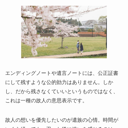
エンディングノートや遺言ノートには、公正証書
にして残すような公的効力はありません。しか
し、だから残さなくていいというものではなく、
これは一種の故人の意思表示です。
故人の想いを優先したいのが遺族の心情。時間が