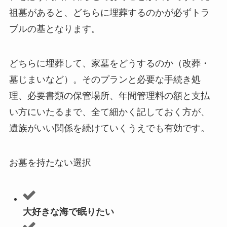
祖墓があると、どちらに埋葬するのかが必ずトラ
ブルの基となります。
どちらに埋葬して、家墓をどうするのか（改葬・
墓じまいなど）。そのプランと必要な手続き処
理、必要書類の保管場所、年間管理料の額と支払
い方にいたるまで、全て細かく記しておく方が、
遺族がいい関係を続けていくうえでも有効です。
お墓を持たない選択
大好きな海で眠りたい