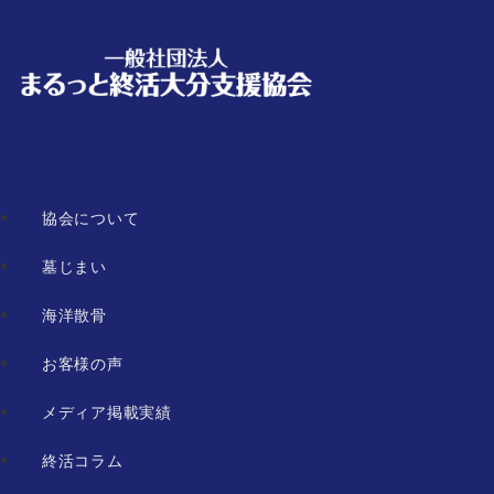
協会について
墓じまい
海洋散骨
お客様の声
メディア掲載実績
終活コラム