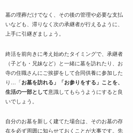
墓の埋葬だけでなく、その後の管理や必要な支払
いなども、滞りなく次の承継者が行えるように、
上手に引継ぎましょう。
終活を前向きに考え始めたタイミングで、承継者
（子ども・兄妹など）と一緒に墓を訪れたり、お
寺の住職さんにご挨拶をして合同供養に参加した
り…「
お墓を訪れる」「お参りをする」ことを、
生活の一部として
意識してもらうようにすると良
いでしょう。
自分のお墓を新しく建てた場合は、そのお墓の存
在を必ず周囲に知らせておくことが大事です。先