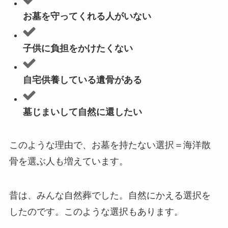
お墓を守ってくれる人がいない
子供に負担をかけたくない
自宅供養している遺骨がある
墓じまいして自然に還したい
このような理由で、お墓を持たない選択＝海洋散
骨を選ぶ人も増えています。
昔は、みんな自然葬でした。自然にかえる選択を
したのです。このような選択もあります。