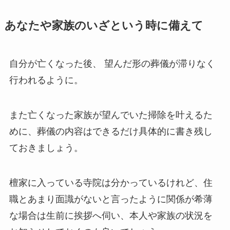
あなたや​家族の​いざと​いう​時に​備えて
自分が亡くなった後、 望んだ形の葬儀が滞りなく
行われるように。
また亡くなった家族が望んでいた掃除を叶えるた
めに、葬儀の内容はできるだけ具体的に書き残し
ておきましょう。
檀家に入っている寺院は分かっているけれど、住
職とあまり面識がないと言ったように関係が希薄
な場合は生前に挨拶へ伺い、本人や家族の状況を