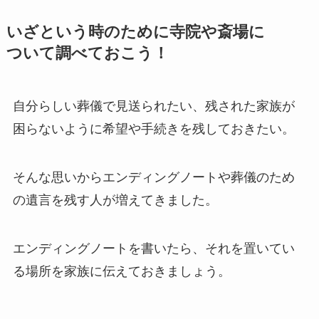
いざと​いう​時の​ために​寺院や​斎場に​
ついて​調べておこう！
自分らしい葬儀で見送られたい、残された家族が
困らないように希望や手続きを残しておきたい。
そんな思いからエンディングノートや葬儀のため
の遺言を残す人が増えてきました。
エンディングノートを書いたら、それを置いてい
る場所を家族に伝えておきましょう。