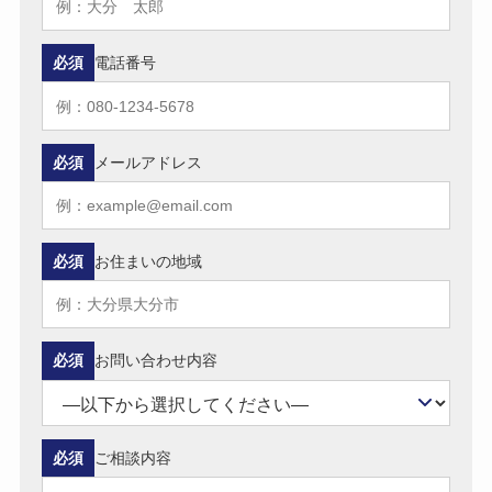
必須
電話番号
必須
メールアドレス
必須
お住まいの地域
必須
お問い合わせ内容
必須
ご相談内容