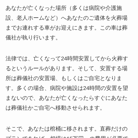
あなたが亡くなった場所（多くは病院や介護施
設、老人ホームなど）へあなたのご遺体を火葬場
までお連れする車がお迎えにきます。この車は葬
儀社が執り行います。
法律では、亡くなって24時間安置してから火葬す
るというルールがあります。そして、安置する場
所は葬儀社の安置場、もしくはご自宅となりま
す。多くの場合、病院や施設は24時間の安置を望
まないので、あなたが亡くなったらすぐにあなた
は葬儀社かご自宅へ移動させられます。
そこで、あなたは棺桶に移されます。直葬だけの