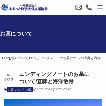
お墓に​ついて
TOP
お墓について
エンディングノートのお墓について/直葬と海洋散骨
エンディングノートの​お墓に​
2026
7/22
ついて​/直葬と​海洋散骨
2021-12-22
2026-07-22
お墓について
終活