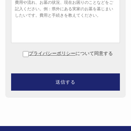
プライバシーポリシー
について同意する