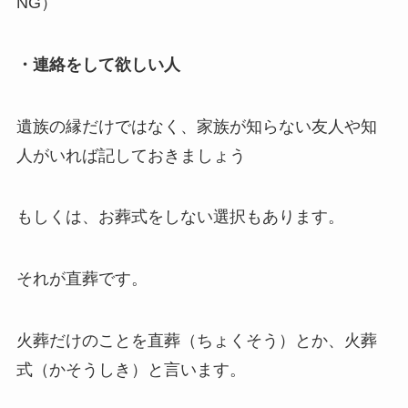
NG）
・連絡をして欲しい人
遺族の縁だけではなく、家族が知らない友人や知
人がいれば記しておきましょう
もしくは、お葬式をしない選択もあります。
それが直葬です。
火葬だけのことを直葬（ちょくそう）とか、火葬
式（かそうしき）と言います。