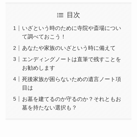
目次
いざという時のために寺院や斎場につい
て調べておこう！
あなたや家族のいざという時に備えて
エンディングノートは直筆で残すことを
お勧めします
死後家族が困らないための遺言ノート項
目は
お墓を建てるのか守るのか？それともお
墓を持たない選択も？