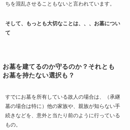
ちを混乱させることもないと言われています。
そして、もっとも大切なことは、、、お墓につい
て
お墓を​建てるのか守るのか？​それとも​
お墓を​持たない​選択も？
すでにお墓を所有している故人の場合は、（承継
墓の場合は特に）他の家族や、親族が知らない手
続きなどを、意外と当たり前のように行っている
もの。