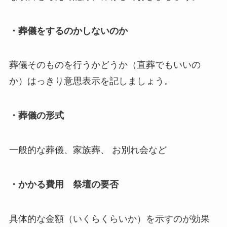
・葬儀をするのかしないのか
葬儀そのものを行うかどうか（直葬でもいいの
か）はっきり意思表示を記しましょう。
・葬儀の形式
一般的な葬儀、家族葬、 お別れ会など
・かかる費用 祭壇の要否
具体的な金額（いくらくらいか）を示すのが効果