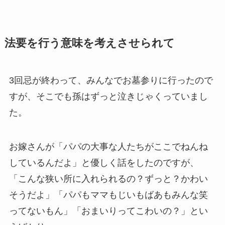
法要を​行う​意味を​考えさせられて
3回忌が終わって、みんなでお墓参りに行ったので
すが、そこでも孫はずっと泣きじゃくっていまし
た。
お嫁さんが「パパの大事な人たちがここでねんね
しているんだよ」と優しく話をしたのですが、
「こんな狭い所に入れられるの？ずっと？かわい
そうだよ」「パパもママもじいもばあもみんな笑
ってないもん」「おまいりってこわいの？」とい