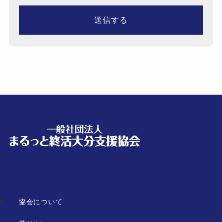
協会について