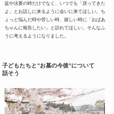
盆や法要の時だけでなく、いつでも「戻ってきた
よ」とお話しに来るように会いに来てほしい。ち
ょっと悩んだ時や苦しい時、嬉しい時に「おばあ
ちゃんに報告したい」と訪れてほしい。そんなふ
うに考えるようになりました。
子ども​たちと​”お墓の​今後”に​ついて​
話そう