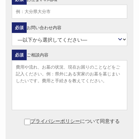
必須
お問い合わせ内容
必須
ご相談内容
プライバシーポリシー
について同意する