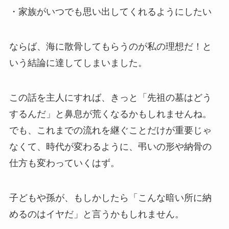
・家族がいつでも思い出してくれるようにしたい
ならば、海に散骨してもらうのが私の理想だ！と
いう結論に達してしまいました。
この話を主人にすれば、きっと「先祖の墓はどう
するんだ」と鼻息が荒くなるかもしれませんね。
でも、これまでの流れを継ぐことだけが重要じゃ
なくて、時代が変わるように、弔いの形や納骨の
仕方も変わっていくはず。
子どもや孫が、もしかしたら「こんな暗い所に納
めるのはイヤだ」と言うかもしれません。