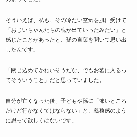
そういえば、私も、その冷たい空気を肌に受けて
「おじいちゃんたちの魂が出ていったみたい」と
感じたことがあったと、孫の言葉を聞いて思い出
したんです。
「閉じ込めてかわいそうだな、でもお墓に入るっ
てそういうこと」だと思っていました。
自分が亡くなった後、子どもや孫に「怖いところ
だけど行かなくてはならない」と、義務感のよう
に思って欲しくはないです。