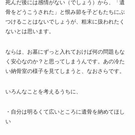
死んだ後には感情がない（でしょう）から、「遺
骨をどうこうされた」と恨み節を子どもたちにぶ
つけることはないでしょうが、粗末に扱われたく
ないとは思います。
ならは、お墓にずっと入れておけば何の問題もな
く安心なのか？と思ってしまうんです。あの冷た
い納骨室の様子を見てしまうと、なおさらです。
いろんなことを考えるうちに、
・自分は明るくて広いところに遺骨を納めてほし
い