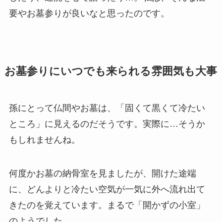
要やお墓参りが良いなと思ったのです。
お墓参りに​いつでも​来られる​雰囲気も​大事
孫にとって仏間やお墓は、「固くて黒くて冷たい
ところ」に見えるのだそうです。実際に…そうか
もしれませんね。
何度かお墓の納骨室を見ましたが、開けた途端
に、どんよりと冷たい空気が一気に外へ流れ出て
きたのを覚えています。まるで「開かずの小室」
のようでした。