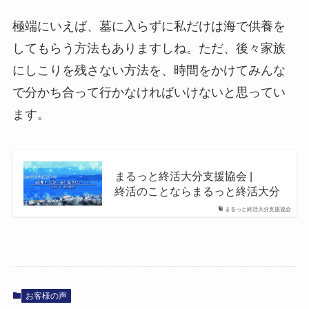
極端にいえば、墓に入らずに私だけは海で供養を
してもらう方法もありますしね。ただ、後々家族
にしこりを残さない方法を、時間をかけてみんな
で分かち合って行かなければいけないと思ってい
ます。
まるっと​終活大分支援協会 |
終活の​ことならまるっと​終活大分
まるっと終活大分支援協会
お客様の声