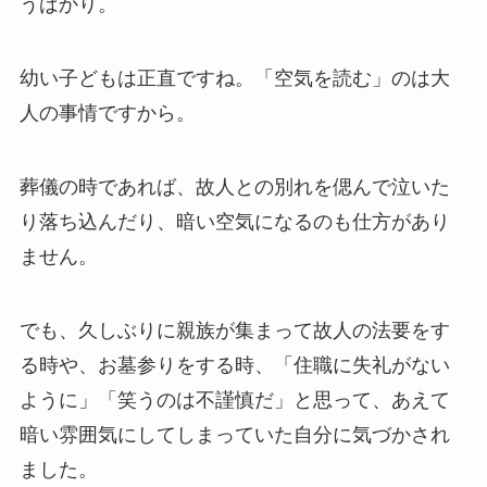
うばかり。
幼い子どもは正直ですね。「空気を読む」のは大
人の事情ですから。
葬儀の時であれば、故人との別れを偲んで泣いた
り落ち込んだり、暗い空気になるのも仕方があり
ません。
でも、久しぶりに親族が集まって故人の法要をす
る時や、お墓参りをする時、「住職に失礼がない
ように」「笑うのは不謹慎だ」と思って、あえて
暗い雰囲気にしてしまっていた自分に気づかされ
ました。