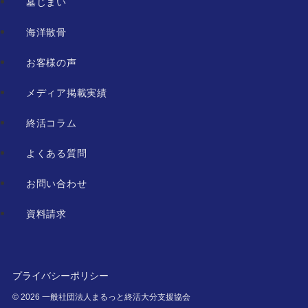
墓じまい
海洋散骨
お客様の声
メディア掲載実績
終活コラム
よくある質問
お問い合わせ
資料請求
プライバシーポリシー
©
2026 一般社団法人まるっと終活大分支援協会