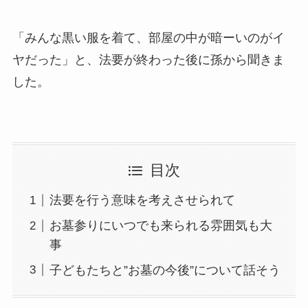
「みんな黒い服を着て、部屋の中が暗ーいのがイ
ヤだった」と、法要が終わった後に孫から聞きま
した。
目次
法要を行う意味を考えさせられて
お墓参りにいつでも来られる雰囲気も大
事
子どもたちと”お墓の今後”について話そう