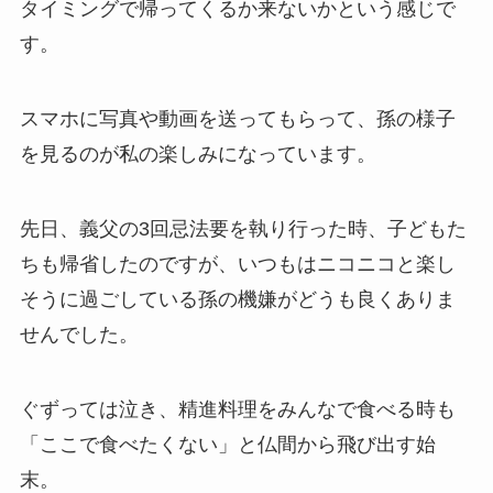
タイミングで帰ってくるか来ないかという感じで
す。
スマホに写真や動画を送ってもらって、孫の様子
を見るのが私の楽しみになっています。
先日、義父の3回忌法要を執り行った時、子どもた
ちも帰省したのですが、いつもはニコニコと楽し
そうに過ごしている孫の機嫌がどうも良くありま
せんでした。
ぐずっては泣き、精進料理をみんなで食べる時も
「ここで食べたくない」と仏間から飛び出す始
末。