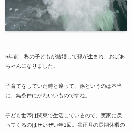
5年前、私の子どもが結婚して孫が生まれ、おばあ
ちゃんになりました。
子育てをしていた時と違って、孫というのは本当
に、無条件にかわいいものですね。
子ども世帯は関東で生活しているので、実家に戻
ってくるのはせいぜい年1回。盆正月の長期休暇の