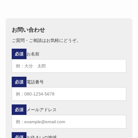
お問い合わせ
ご質問・ご相談はお気軽にどうぞ。
必須
お名前
必須
電話番号
必須
メールアドレス
必須
お住まいの地域