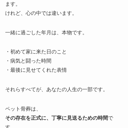
ます。
けれど、心の中では違います。
一緒に過ごした年月は、本物です。
・初めて家に来た日のこと
・病気と闘った時間
・最後に見せてくれた表情
それらすべてが、あなたの人生の一部です。
ペット骨葬は、
その存在を正式に、丁寧に見送るための時間
で
す。