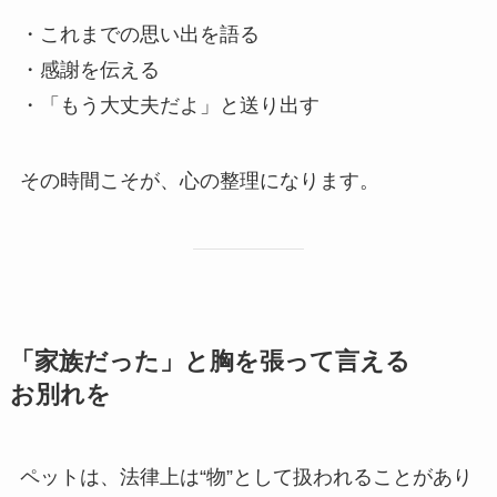
・これまでの思い出を語る
・感謝を伝える
・「もう大丈夫だよ」と送り出す
その時間こそが、心の整理になります。
「家族だった」と​胸を​張って​言える​
お別れを
ペットは、法律上は“物”として扱われることがあり