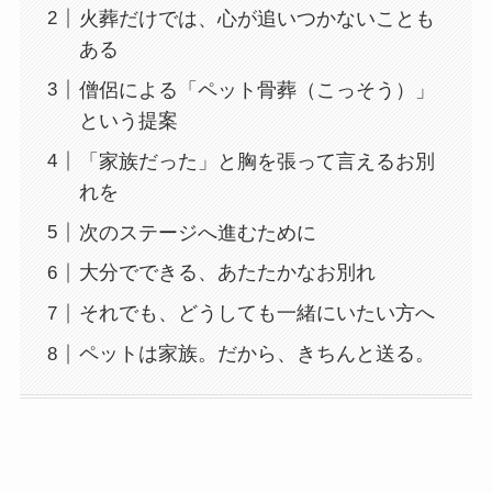
火葬だけでは、心が追いつかないことも
ある
僧侶による「ペット骨葬（こっそう）」
という提案
「家族だった」と胸を張って言えるお別
れを
次のステージへ進むために
大分でできる、あたたかなお別れ
それでも、どうしても一緒にいたい方へ
ペットは家族。だから、きちんと送る。