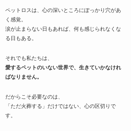
ペットロスは、心の深いところにぽっかり穴があ
く感覚。
涙が止まらない日もあれば、何も感じられなくな
る日もある。
それでも私たちは、
愛するペットのいない世界で、生きていかなけれ
ばなりません。
だからこそ必要なのは、
「ただ火葬する」だけではない、心の区切りで
す。