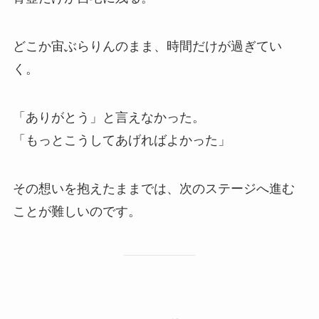
どこか宙ぶらりんのまま、時間だけが過ぎてい
く。
「ありがとう」と言えなかった。
「もっとこうしてあげればよかった」
その想いを抱えたままでは、次のステージへ進む
ことが難しいのです。