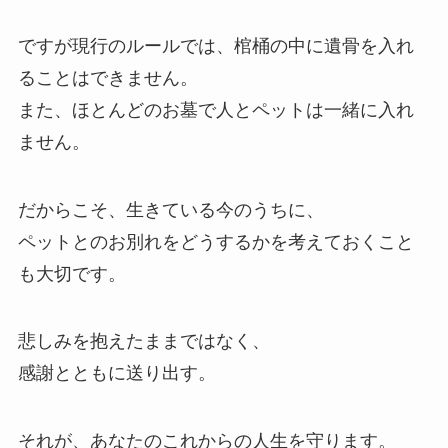
ですが現行のルールでは、棺桶の中に遺骨を入れ
ることはできません。
また、ほとんどのお墓で人とペットは一緒に入れ
ません。
だからこそ、生きている今のうちに、
ペットとのお別れをどうするかを考えておくこと
も大切です。
悲しみを抱えたままではなく、
感謝とともに送り出す。
それが、あなたのこれからの人生を守ります。