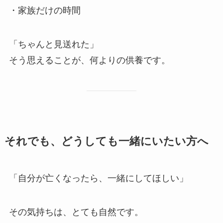
・家族だけの時間
「ちゃんと見送れた」
そう思えることが、何よりの供養です。
それでも、​どうしても​一緒に​いたい方​へ
「自分が亡くなったら、一緒にしてほしい」
その気持ちは、とても自然です。