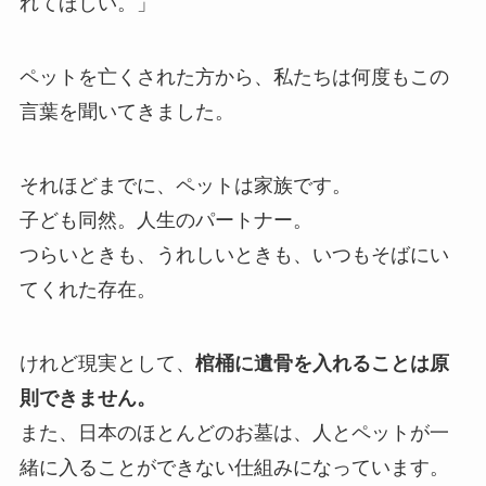
れてほしい。」
ペットを亡くされた方から、私たちは何度もこの
言葉を聞いてきました。
それほどまでに、ペットは家族です。
子ども同然。人生のパートナー。
つらいときも、うれしいときも、いつもそばにい
てくれた存在。
けれど現実として、
棺桶に遺骨を入れることは原
則できません。
また、日本のほとんどのお墓は、人とペットが一
緒に入ることができない仕組みになっています。