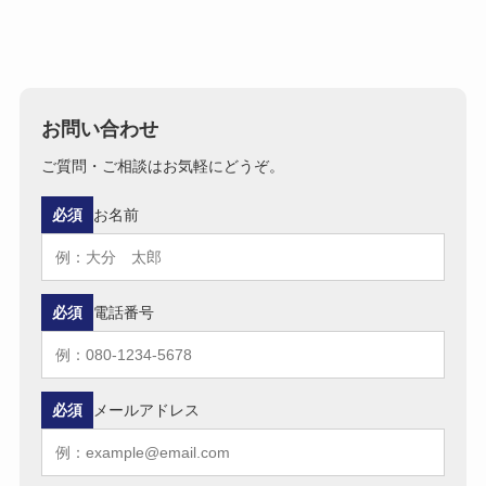
お問い合わせ
ご質問・ご相談はお気軽にどうぞ。
必須
お名前
必須
電話番号
必須
メールアドレス