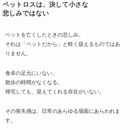
ペットロスは、​決して​小さな​
悲しみではない
ペットを亡くしたときの悲しみ。
それは「ペットだから」と軽く扱えるものではあ
りません。
食卓の足元にいない。
散歩の時間がなくなる。
帰宅しても、迎えてくれる存在がいない。
その喪失感は、日常のあらゆる場面にあらわれま
す。