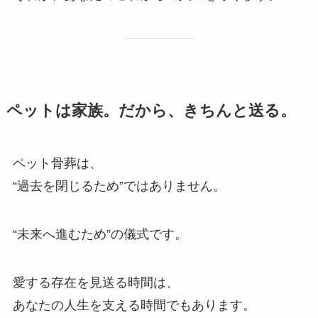
ペットは​家族。​だから、​きちんと​送る。
ペット骨葬は、
“過去を閉じるため”ではありません。
“未来へ進むため”の儀式です。
愛する存在を見送る時間は、
あなたの人生を支える時間でもあります。