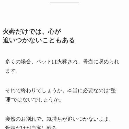
火葬だけでは、​心が​
追いつかないこともある
多くの場合、ペットは火葬され、骨壺に収められ
ます。
それで終わりでしょうか。本当に必要なのは“整
理”ではないでしょうか。
突然のお別れで、気持ちが追いつかないまま、
骨壺だけが自宅に残る。