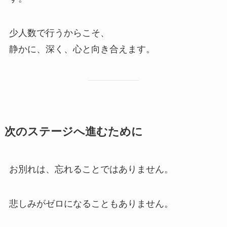
少人数で行うからこそ、
静かに、深く、心と向き合えます。
次の​ステージへ​進むために
お別れは、忘れることではありません。
悲しみがゼロになることもありません。