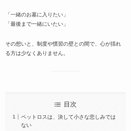
「一緒のお墓に入りたい」
「最後まで一緒にいたい」
その想いと、制度や慣習の壁との間で、心が揺れ
る方は少なくありません。
目次
ペットロスは、決して小さな悲しみでは
ない