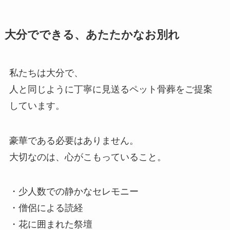
大分で​できる、​あたたかな​お別れ
私たちは大分で、
人と同じように丁寧に見送るペット骨葬をご提案
しています。
豪華である必要はありません。
大切なのは、心がこもっていること。
・少人数での静かなセレモニー
・僧侶による読経
・花に囲まれた祭壇