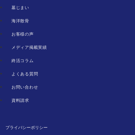
墓じまい
海洋散骨
お客様の声
メディア掲載実績
終活コラム
よくある質問
お問い合わせ
資料請求
プライバシーポリシー