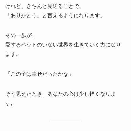
けれど、きちんと見送ることで、
「ありがとう」と言えるようになります。
その一歩が、
愛するペットのいない世界を生きていく力になり
ます。
「この子は幸せだったかな」
そう思えたとき、あなたの心は少し軽くなりま
す。