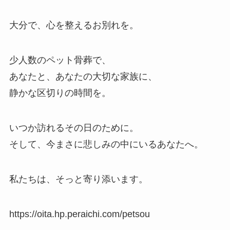
大分で、心を整えるお別れを。
少人数のペット骨葬で、
あなたと、あなたの大切な家族に、
静かな区切りの時間を。
いつか訪れるその日のために。
そして、今まさに悲しみの中にいるあなたへ。
私たちは、そっと寄り添います。
https://oita.hp.peraichi.com/petsou