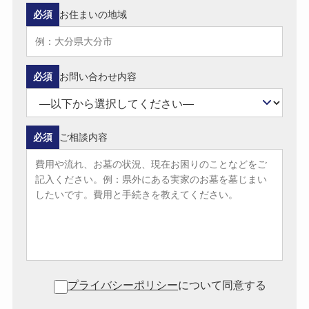
必須
お住まいの地域
必須
お問い合わせ内容
必須
ご相談内容
プライバシーポリシー
について同意する