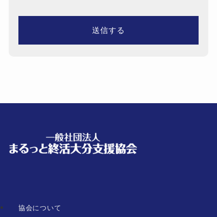
協会について