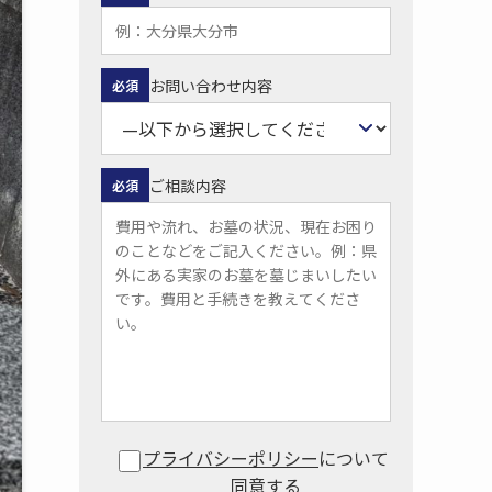
お問い合わせ内容
必須
ご相談内容
必須
プライバシーポリシー
について
同意する