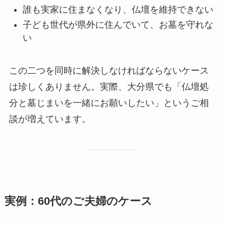
誰も実家に住まなくなり、仏壇を維持できない
子ども世代が県外に住んでいて、お墓を守れな
い
この二つを同時に解決しなければならないケース
は珍しくありません。実際、大分県でも「仏壇処
分と墓じまいを一緒にお願いしたい」というご相
談が増えています。
実例：60代の​ご夫婦の​ケース