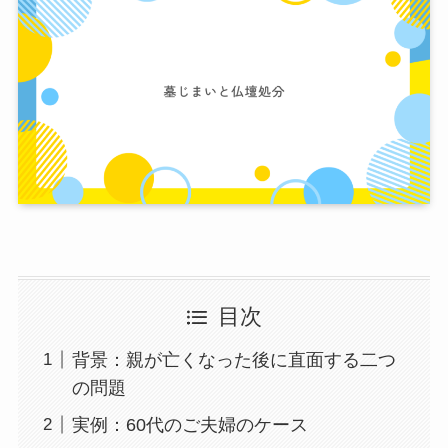
目次
背景：親が亡くなった後に直面する二つ
の問題
実例：60代のご夫婦のケース