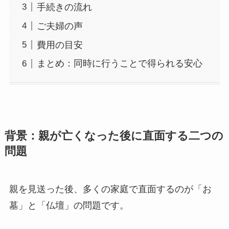
手続きの流れ
ご夫婦の声
費用の目安
まとめ：同時に行うことで得られる安心
背景：親が​亡くなった​後に​直面する​二つの​
問題
親を見送った後、多くの家庭で直面するのが「お
墓」と「仏壇」の問題です。