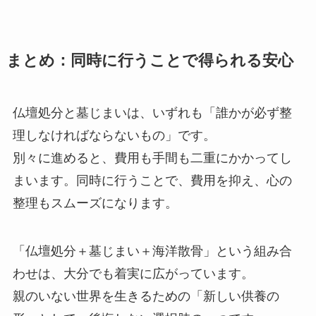
まとめ：同時に​行う​ことで​得られる​安心
仏壇処分と墓じまいは、いずれも「誰かが必ず整
理しなければならないもの」です。
別々に進めると、費用も手間も二重にかかってし
まいます。同時に行うことで、費用を抑え、心の
整理もスムーズになります。
「仏壇処分＋墓じまい＋海洋散骨」という組み合
わせは、大分でも着実に広がっています。
親のいない世界を生きるための「新しい供養の