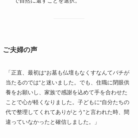
で自然に還すことを選択。
ご夫婦の​声
「正直、最初は“お墓も仏壇もなくすなんてバチが
当たるのでは”と迷いました。でも、住職に閉眼供
養をお願いし、家族で感謝を込めて手を合わせた
ことで心が軽くなりました。子どもに“自分たちの
代で整理してくれてありがとう”と言われた時、間
違っていなかったと確信しました。」