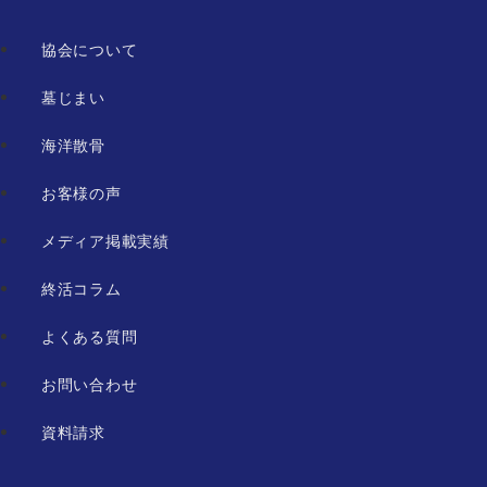
協会について
墓じまい
海洋散骨
お客様の声
メディア掲載実績
終活コラム
よくある質問
お問い合わせ
資料請求