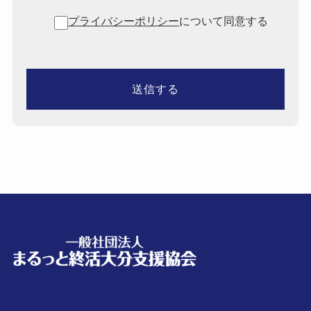
プライバシーポリシー
について同意する