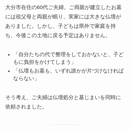
大分市在住の60代ご夫婦。ご両親が建立したお墓
には祖父母と両親が眠り、実家には大きな仏壇が
ありました。しかし、子どもは県外で家庭を持
ち、今後この土地に戻る予定はありません。
「自分たちの代で整理をしておかないと、子ど
もに負担をかけてしまう」
「仏壇もお墓も、いずれ誰かが片づけなければ
ならない」
そう考え、ご夫婦は仏壇処分と墓じまいを同時に
依頼されました。