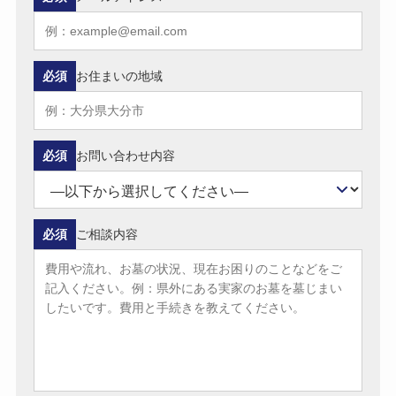
必須
お住まいの地域
必須
お問い合わせ内容
必須
ご相談内容