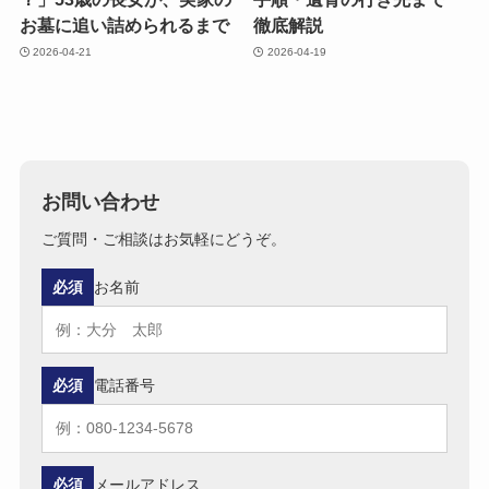
お墓に​追い​詰められるまで
徹底解説
2026-04-21
2026-04-19
お問い合わせ
ご質問・ご相談はお気軽にどうぞ。
必須
お名前
必須
電話番号
必須
メールアドレス