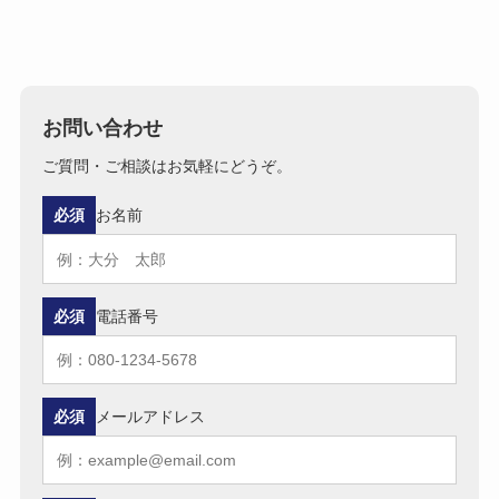
お問い合わせ
ご質問・ご相談はお気軽にどうぞ。
必須
お名前
必須
電話番号
必須
メールアドレス