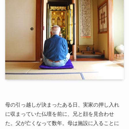
母の引っ越しが決まったある日、実家の押し入れ
に収まっていた仏壇を前に、兄と顔を見合わせ
た。父が亡くなって数年。母は施設に入ることに