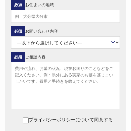
必須
お住まいの地域
必須
お問い合わせ内容
必須
ご相談内容
プライバシーポリシー
について同意する