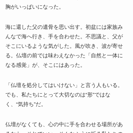
胸がいっぱいになった。
海に還した父の遺骨を思い出す。初盆には家族み
んなで海へ行き、手を合わせた。不思議と、父が
そこにいるような気がした。風が吹き、波が寄せ
る。仏壇の前では味わえなかった「自然と一体に
なる感覚」が、そこにはあった。
「仏壇を処分してはいけない」と言う人もいる。
でも、私たちにとって大切なのは“形”ではな
く、“気持ち”だ。
仏壇がなくても、心の中に手を合わせる場所があ