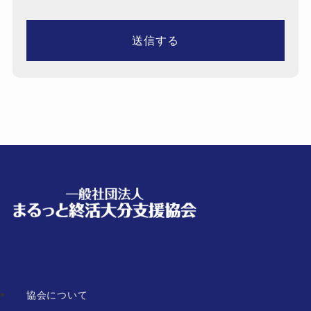
協会について