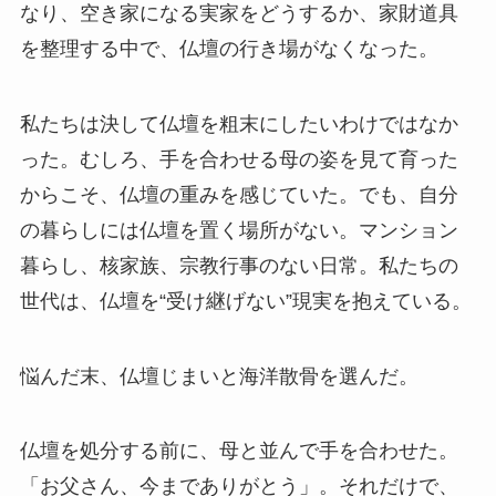
なり、空き家になる実家をどうするか、家財道具
を整理する中で、仏壇の行き場がなくなった。
私たちは決して仏壇を粗末にしたいわけではなか
った。むしろ、手を合わせる母の姿を見て育った
からこそ、仏壇の重みを感じていた。でも、自分
の暮らしには仏壇を置く場所がない。マンション
暮らし、核家族、宗教行事のない日常。私たちの
世代は、仏壇を“受け継げない”現実を抱えている。
悩んだ末、仏壇じまいと海洋散骨を選んだ。
仏壇を処分する前に、母と並んで手を合わせた。
「お父さん、今までありがとう」。それだけで、