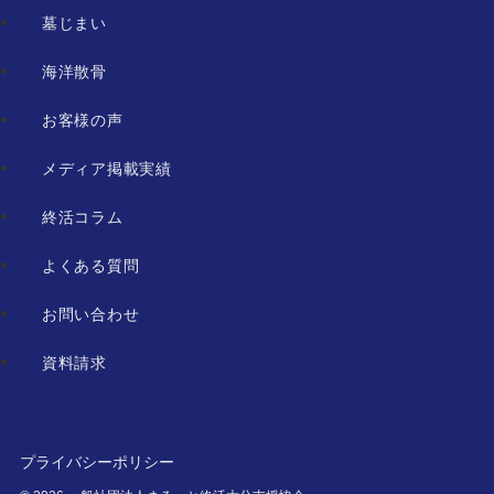
墓じまい
海洋散骨
お客様の声
メディア掲載実績
終活コラム
よくある質問
お問い合わせ
資料請求
プライバシーポリシー