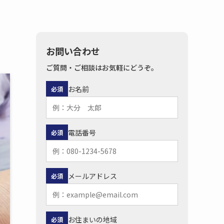
お問い合わせ
ご質問・ご相談はお気軽にどうぞ。
お名前
必須
電話番号
必須
メールアドレス
必須
お住まいの地域
必須