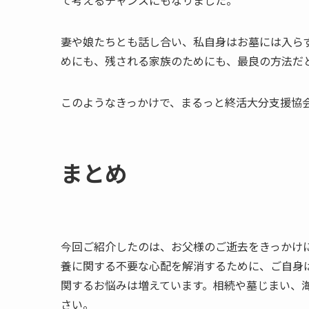
妻や娘たちとも話し合い、私自身はお墓には入ら
めにも、残される家族のためにも、最良の方法だ
このようなきっかけで、まるっと終活大分支援協
まとめ
今回ご紹介したのは、お父様のご逝去をきっかけ
養に関する不要な心配を解消するために、ご自身は
関するお悩みは増えています。相続や墓じまい、
さい。