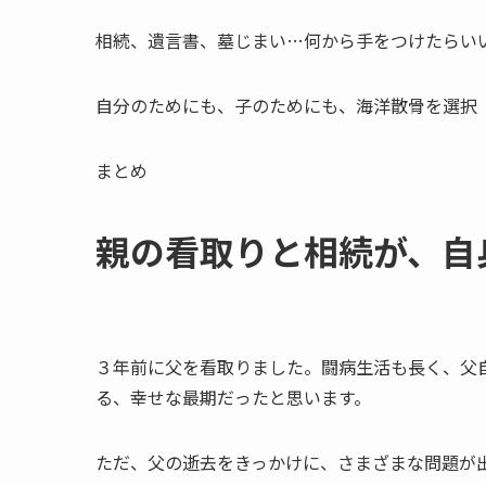
相続、遺言書、墓じまい…何から手をつけたらい
自分のためにも、子のためにも、海洋散骨を選択
まとめ
親の​看取りと​相続が、​自
３年前に父を看取りました。闘病生活も長く、父
る、幸せな最期だったと思います。
ただ、父の逝去をきっかけに、さまざまな問題が