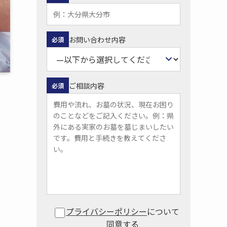
お問い合わせ内容
必須
ご相談内容
必須
プライバシーポリシー
について
同意する