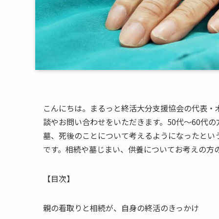
こんにちは。まるっと終活大分支援協会の代表・
談やお問い合わせをいただきます。50代～60代
墓、死後のことについて考えるようになったとい
です。相続や墓じまい、供養についてお考えの方
【目次】
親の看取りと相続が、自身の終活のきっかけ