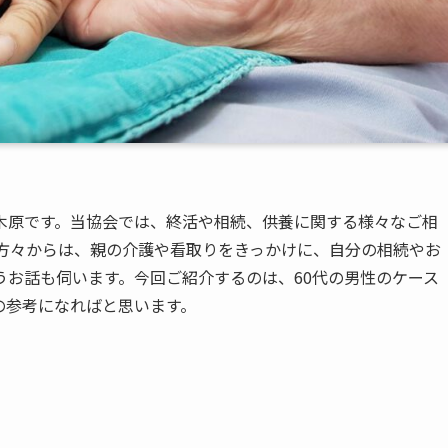
木原です。当協会では、終活や相続、供養に関する様々なご相
の方々からは、親の介護や看取りをきっかけに、自分の相続やお
うお話も伺います。今回ご紹介するのは、60代の男性のケース
の参考になればと思います。