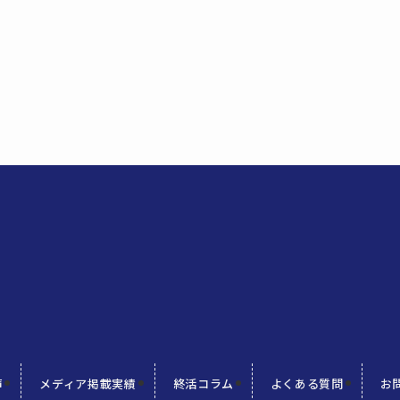
声
メディア掲載実績
終活コラム
よくある質問
お