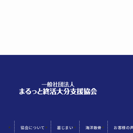
協会について
墓じまい
海洋散骨
お客様の