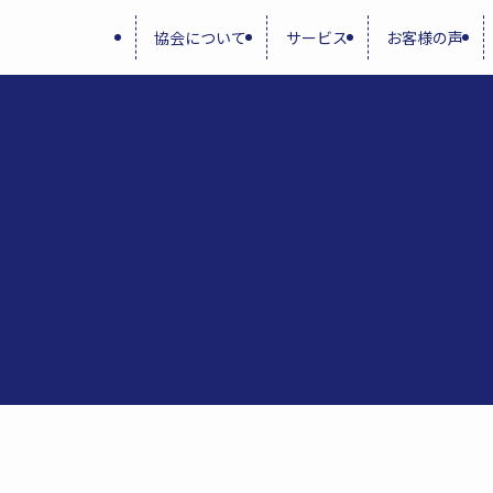
協会について
サービス
お客様の声