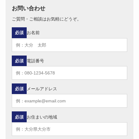
お問い合わせ
ご質問・ご相談はお気軽にどうぞ。
必須
お名前
必須
電話番号
必須
メールアドレス
必須
お住まいの地域