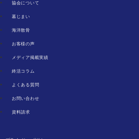
協会について
墓じまい
海洋散骨
お客様の声
メディア掲載実績
終活コラム
よくある質問
お問い合わせ
資料請求