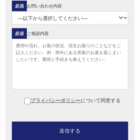
必須
お問い合わせ内容
必須
ご相談内容
プライバシーポリシー
について同意する