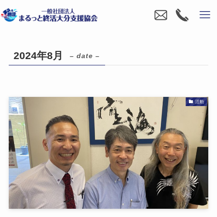
2024年8月
– date –
活動