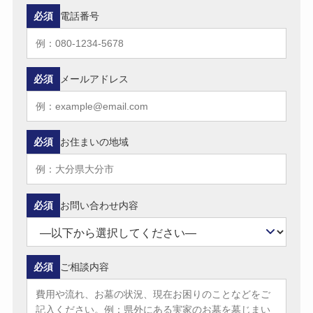
必須
電話番号
必須
メールアドレス
必須
お住まいの地域
必須
お問い合わせ内容
必須
ご相談内容