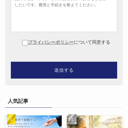
プライバシーポリシー
について同意する
人気記事