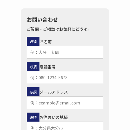
お問い合わせ
ご質問・ご相談はお気軽にどうぞ。
お名前
必須
電話番号
必須
メールアドレス
必須
お住まいの地域
必須