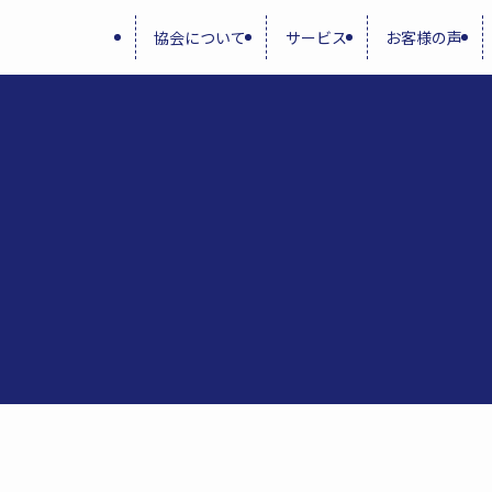
協会について
サービス
お客様の声