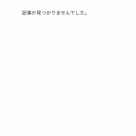
記事が見つかりませんでした。