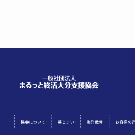
協会について
墓じまい
海洋散骨
お客様の