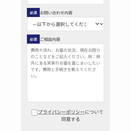
お問い合わせ内容
必須
ご相談内容
必須
プライバシーポリシー
について
同意する