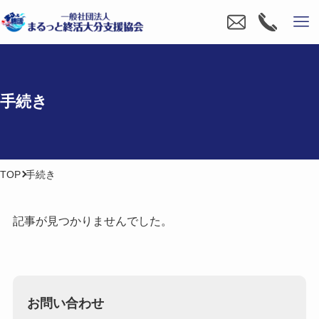
手続き
TOP
手続き
記事が見つかりませんでした。
お問い合わせ