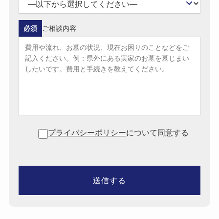
必須
ご相談内容
プライバシーポリシー
について同意する