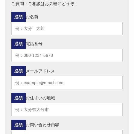
ご質問・ご相談はお気軽にどうぞ。
必須
お名前
必須
電話番号
必須
メールアドレス
必須
お住まいの地域
必須
お問い合わせ内容