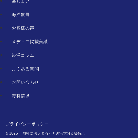
墓じまい
海洋散骨
お客様の声
メディア掲載実績
終活コラム
よくある質問
お問い合わせ
資料請求
プライバシーポリシー
©
2026 一般社団法人まるっと終活大分支援協会