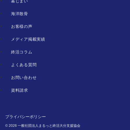
墓じまい
海洋散骨
お客様の声
メディア掲載実績
終活コラム
よくある質問
お問い合わせ
資料請求
プライバシーポリシー
©
2026 一般社団法人まるっと終活大分支援協会