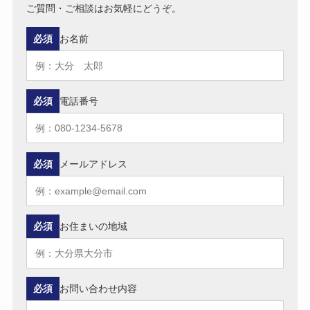
ご質問・ご相談はお気軽にどうぞ。
必須
お名前
必須
電話番号
必須
メールアドレス
必須
お住まいの地域
必須
お問い合わせ内容