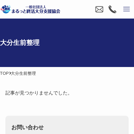
大分生前整理
TOP
大分生前整理
記事が見つかりませんでした。
お問い合わせ