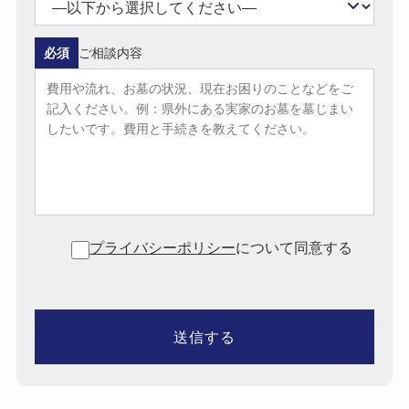
必須
ご相談内容
プライバシーポリシー
について同意する