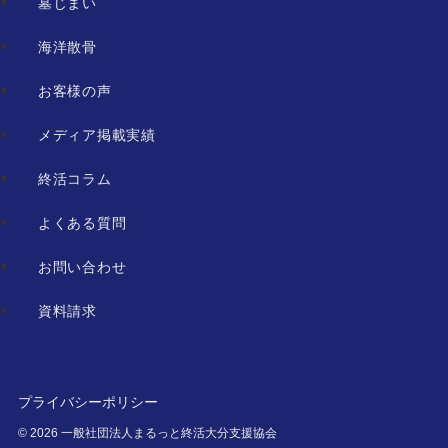
墓じまい
海洋散骨
お客様の声
メディア掲載実績
終活コラム
よくある質問
お問い合わせ
資料請求
プライバシーポリシー
©
2026 一般社団法人まるっと終活大分支援協会