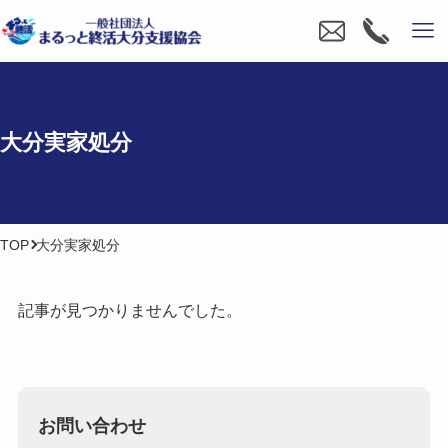
大分​実家処分
TOP
大分実家処分
記事が見つかりませんでした。
お問い合わせ