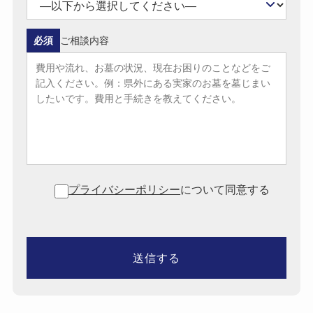
必須
ご相談内容
プライバシーポリシー
について同意する