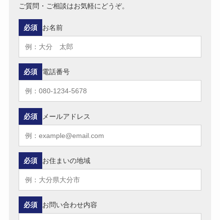
ご質問・ご相談はお気軽にどうぞ。
必須
お名前
必須
電話番号
必須
メールアドレス
必須
お住まいの地域
必須
お問い合わせ内容