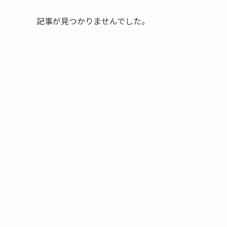
記事が見つかりませんでした。