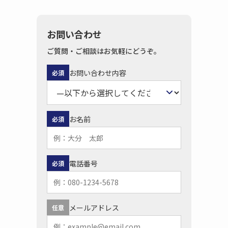
お問い合わせ
ご質問・ご相談はお気軽にどうぞ。
お問い合わせ内容
必須
お名前
必須
電話番号
必須
メールアドレス
任意