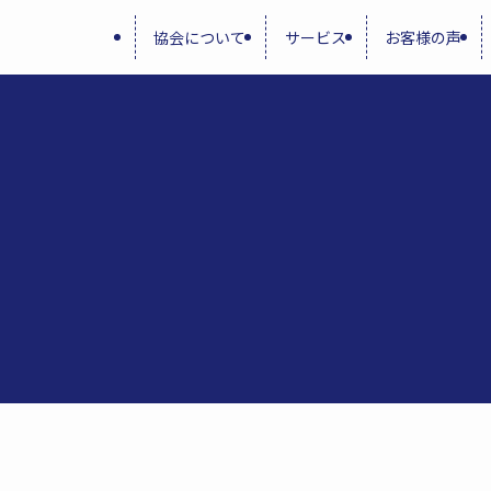
協会について
サービス
お客様の声