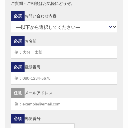
ご質問・ご相談はお気軽にどうぞ。
必須
お問い合わせ内容
必須
お名前
必須
電話番号
任意
メールアドレス
必須
郵便番号