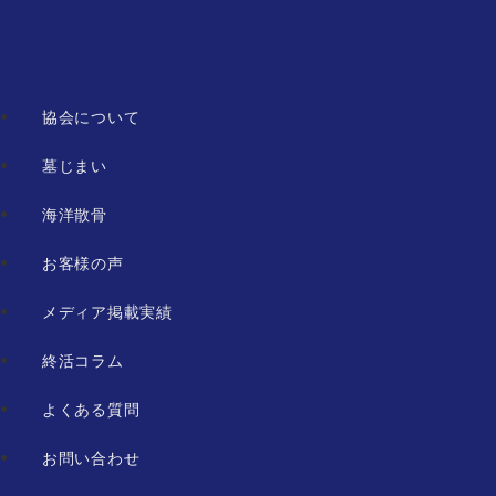
協会について
墓じまい
海洋散骨
お客様の声
メディア掲載実績
終活コラム
よくある質問
お問い合わせ