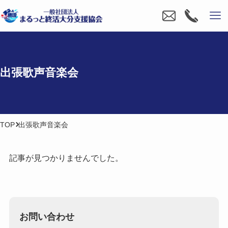
出張歌声音楽会
TOP
出張歌声音楽会
記事が見つかりませんでした。
お問い合わせ